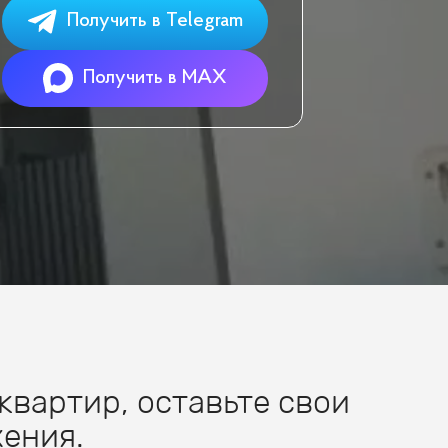
Получить в Telegram
Получить в MAX
квартир, оставьте свои
ения.