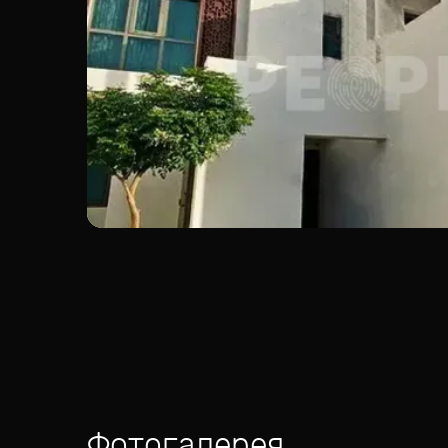
Фотогалерея