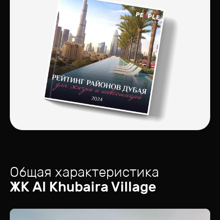
Общая характеристика
ЖК
Al Khubaira Village