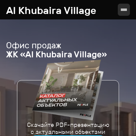
Al Khubaira Village
Офис продаж
ЖК «Al Khubaira Village»
Скачайте PDF-презентацию
с актуальными объектами