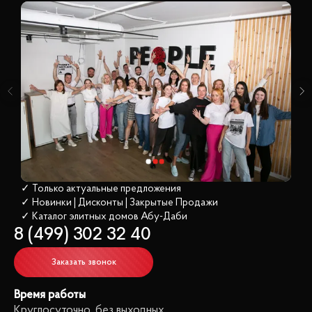
✓ Только актуальные предложения
✓ Новинки | Дисконты | Закрытые Продажи
✓ Каталог элитных домов
 Абу-Даби
8 (499) 302 32 40
Заказать звонок
Время работы
Круглосуточно, без выходных