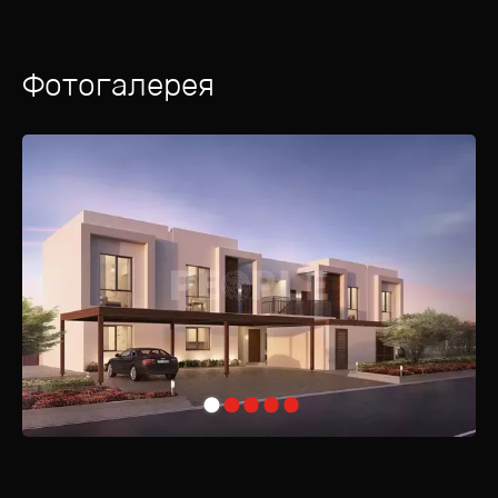
Фотогалерея