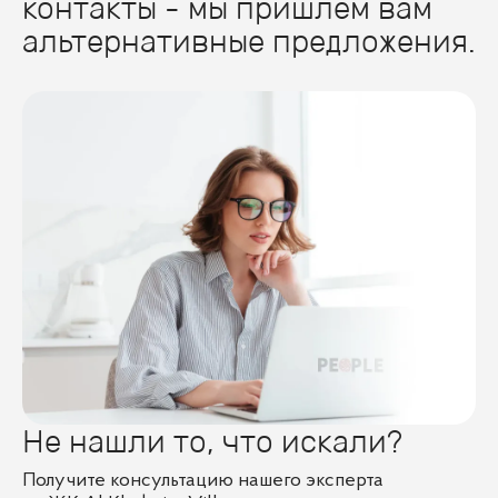
контакты - мы пришлем вам
альтернативные предложения.
Не нашли то, что искали?
Получите консультацию нашего эксперта