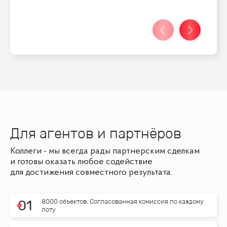
Для агентов и партнёров
Коллеги - мы всегда рады партнерским сделкам
и готовы оказать любое содействие
для достижения совместного результата.
8000 объектов. Согласованная комиссия по каждому
0
1
лоту