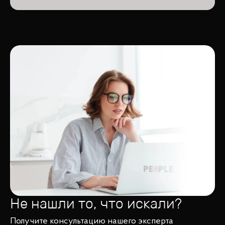
Не нашли то, что искали?
Получите консультацию нашего эксперта