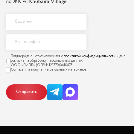
по ЖК Al Khubaira Village
политикой конфиденциальности
Отправить