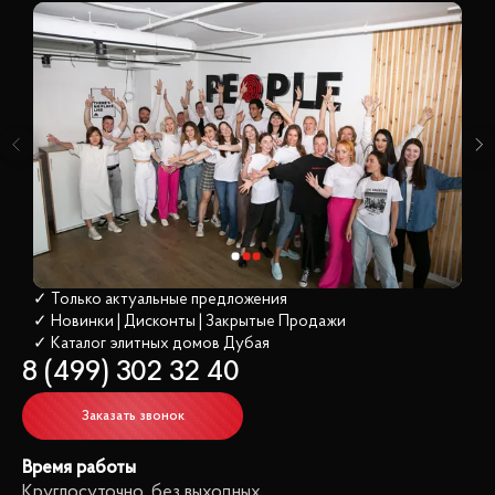
✓ Только актуальные предложения
✓ Новинки | Дисконты | Закрытые Продажи
✓ Каталог элитных домов
 Дубая
8 (499) 302 32 40
Заказать звонок
Время работы
Круглосуточно, без выходных