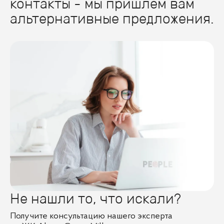
контакты - мы пришлем вам
альтернативные предложения.
Не нашли то, что искали?
Получите консультацию нашего эксперта