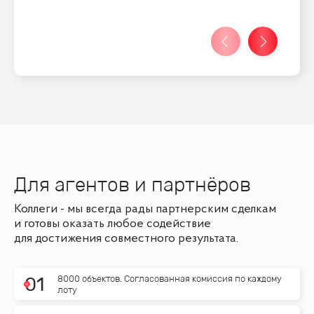
Для агентов и партнёров
Коллеги - мы всегда рады партнерским сделкам
и готовы оказать любое содействие
для достижения совместного результата.
8000 объектов. Согласованная комиссия по каждому
0
1
лоту