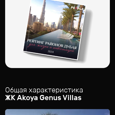
Общая характеристика
ЖК
Akoya Genus Villas