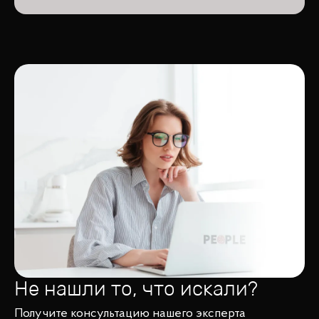
Не нашли то, что искали?
Получите консультацию нашего эксперта