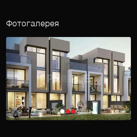
Фотогалерея