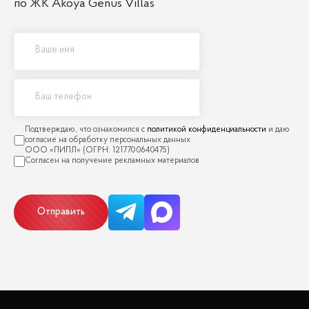
по ЖК Akoya Genus Villas
политикой конфиденциальности
Отправить