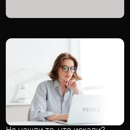
Не нашли то, что искали?