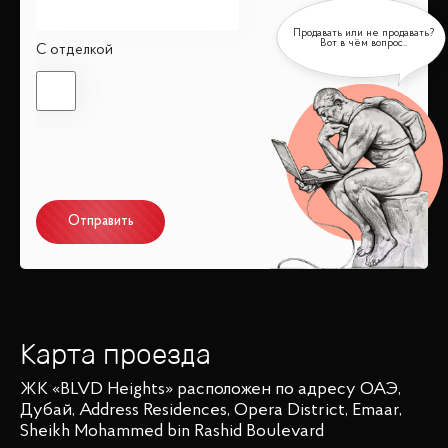
С отделкой
Отправить
Карта проезда
ЖК «BLVD Heights»
расположен по адресу
ОАЭ,
Дубай, Address Residences, Opera District, Emaar,
Sheikh Mohammed bin Rashid Boulevard