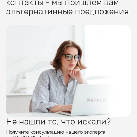
контакты - мы пришлем вам
альтернативные предложения.
Не нашли то, что искали?
Получите консультацию нашего эксперта