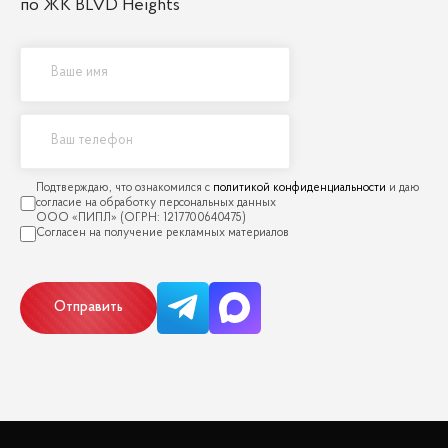
по ЖК BLVD Heights
политикой конфиденциальности
Отправить