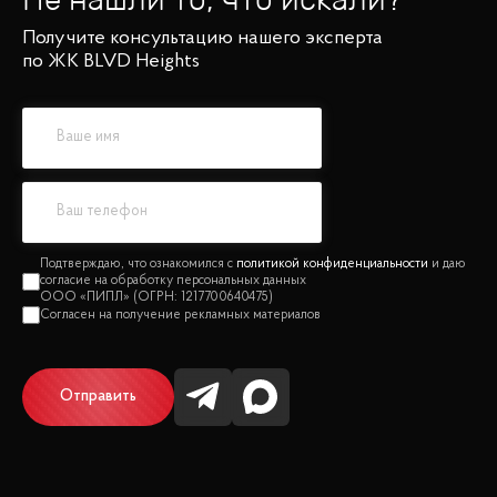
Получите консультацию нашего эксперта
по ЖК BLVD Heights
политикой конфиденциальности
Отправить