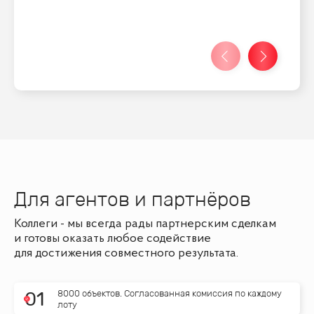
Для агентов и партнёров
Коллеги - мы всегда рады партнерским сделкам
и готовы оказать любое содействие
для достижения совместного результата.
8000 объектов. Согласованная комиссия по каждому
0
1
лоту