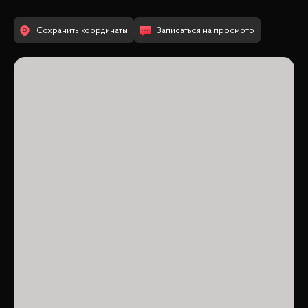
Сохранить координаты
Записаться на просмотр