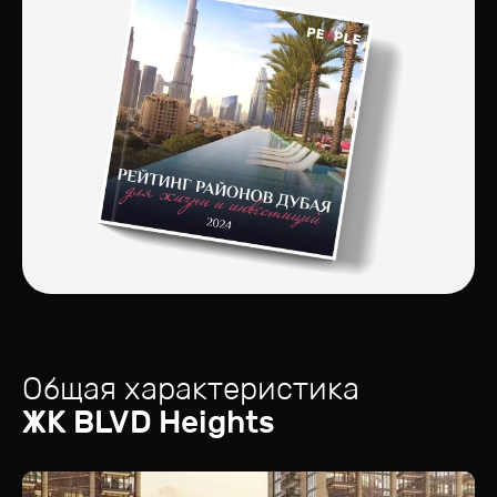
Общая характеристика
ЖК
BLVD Heights