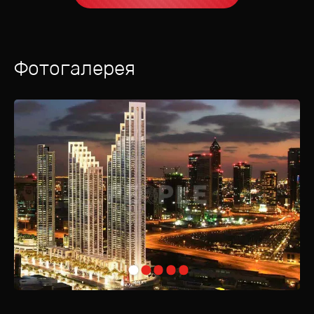
Фотогалерея