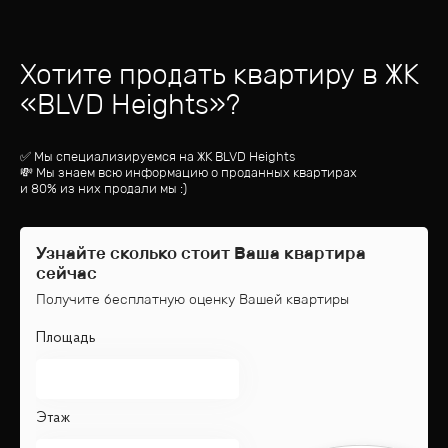
Хотите продать квартиру
в ЖК
«
BLVD Heights
»?
✅ Мы специализируемся на ЖК
BLVD Heights
💸 Мы знаем всю информацию о проданных квартирах
и 80% из них продали мы :)
Узнайте сколько стоит Ваша квартира
сейчас
Получите бесплатную оценку Вашей квартиры
Площадь
Этаж