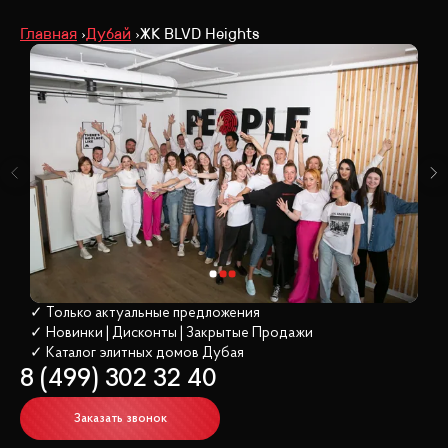
Главная
Дубай
ЖК BLVD Heights
✓ Только актуальные предложения
✓ Новинки | Дисконты | Закрытые Продажи
✓ Каталог элитных домов
 Дубая
8 (499) 302 32 40
Заказать звонок