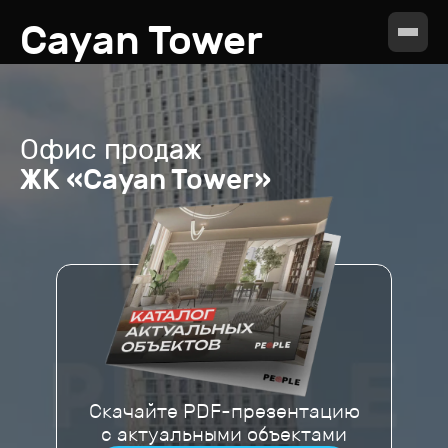
Cayan Tower
Офис продаж
ЖК «Cayan Tower»
Скачайте PDF-презентацию
с актуальными объектами