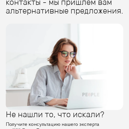
контакты - мы пришлем вам
альтернативные предложения.
Не нашли то, что искали?
Получите консультацию нашего эксперта