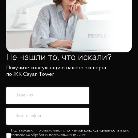
Не нашли то, что искали?
Получите консультацию нашего эксперта
по ЖК Cayan Tower
политикой конфиденциальности