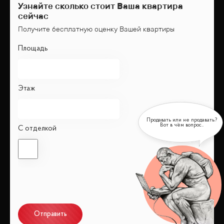
Узнайте сколько стоит Ваша квартира
сейчас
Получите бесплатную оценку Вашей квартиры
Площадь
Этаж
С отделкой
Отправить