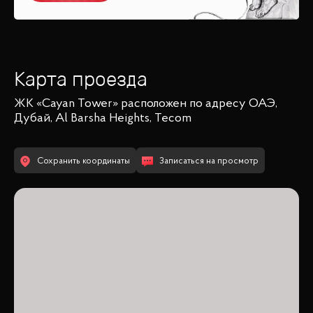
Карта проезда
ЖК «Cayan Tower»
расположен по адресу
ОАЭ,
Дубай, Al Barsha Heights, Tecom
Сохранить координаты
Записаться на просмотр