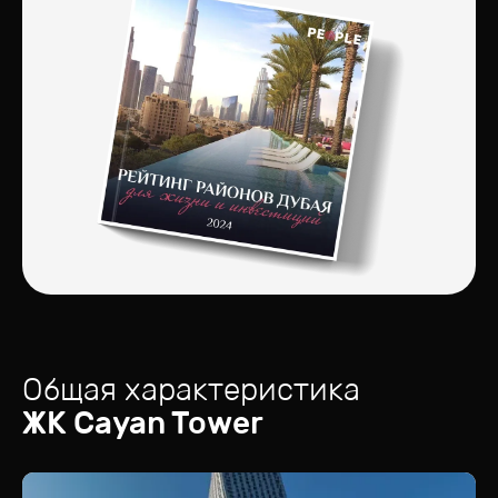
Общая характеристика
ЖК
Cayan Tower