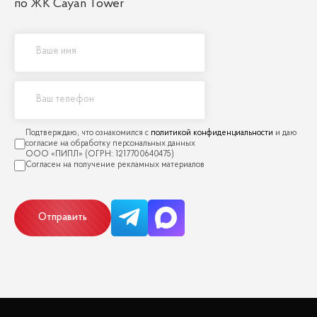
по ЖК Cayan Tower
политикой конфиденциальности
Отправить