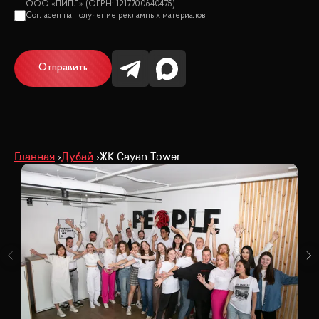
Отправить
Главная
Дубай
ЖК Cayan Tower