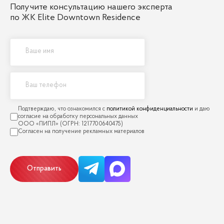
Получите консультацию нашего эксперта
по ЖК Elite Downtown Residence
политикой конфиденциальности
Отправить