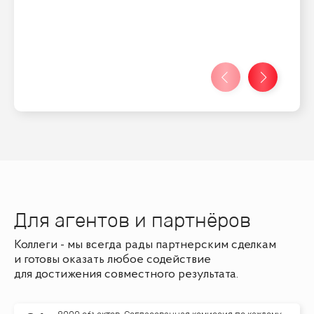
Для агентов и партнёров
Коллеги - мы всегда рады партнерским сделкам
и готовы оказать любое содействие
для достижения совместного результата.