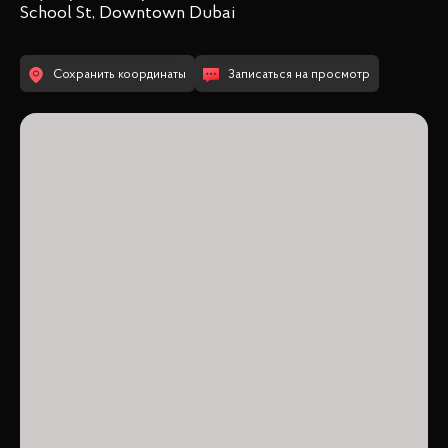
School St, Downtown Dubai
Сохранить координаты
Записаться на просмотр