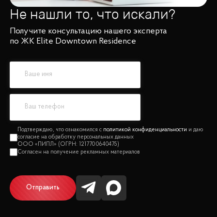
Не нашли то, что искали?
Получите консультацию нашего эксперта
по ЖК Elite Downtown Residence
политикой конфиденциальности
Отправить