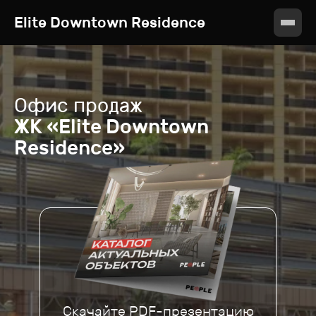
Elite Downtown Residence
Офис продаж
ЖК «Elite Downtown
Residence»
Скачайте PDF-презентацию