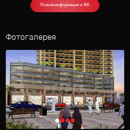
Полная информация о ЖК
Фотогалерея