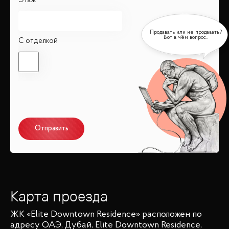
Этаж
С отделкой
Отправить
Карта проезда
ЖК «Elite Downtown Residence»
расположен по
адресу
ОАЭ, Дубай, Elite Downtown Residence,