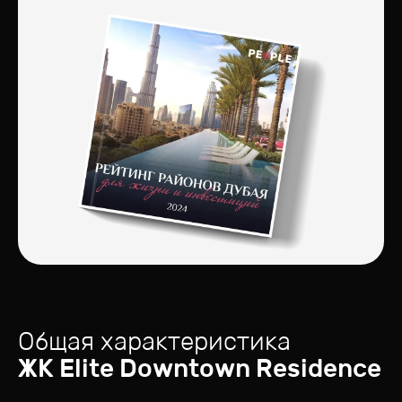
Общая характеристика
ЖК
Elite Downtown Residence