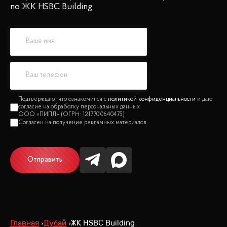
по ЖК HSBC Building
политикой конфиденциальности
Отправить
Главная
Дубай
ЖК HSBC Building