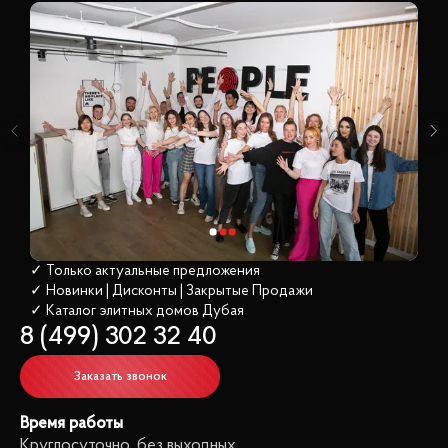
✓ Только актуальные предложения
✓ Новинки | Дисконты | Закрытые Продажи
✓ Каталог элитных домов
 Дубая
8 (499) 302 32 40
Заказать звонок
Время работы
Круглосуточно, без выходных