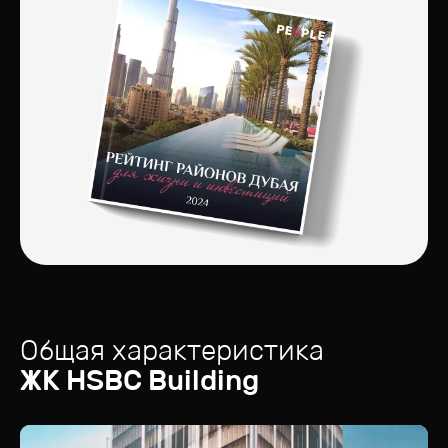
Общая характеристика
ЖК
HSBC Building