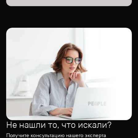
Не нашли то, что искали?
Получите консультацию нашего эксперта