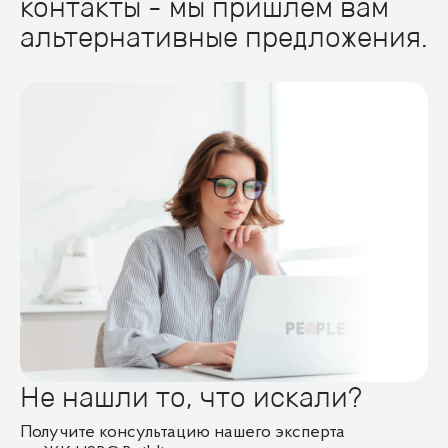
контакты - мы пришлем вам
альтернативные предложения.
Не нашли то, что искали?
Получите консультацию нашего эксперта