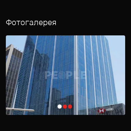
Фотогалерея