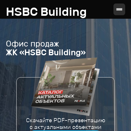
HSBC Building
Офис продаж
ЖК «HSBC Building»
Скачайте PDF-презентацию
с актуальными объектами