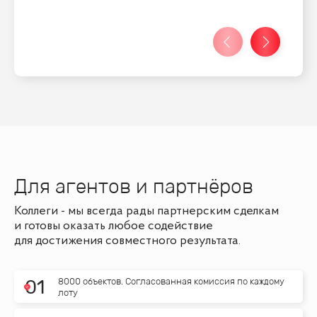
Для агентов и партнёров
Коллеги - мы всегда рады партнерским сделкам
и готовы оказать любое содействие
для достижения совместного результата.
8000 объектов. Согласованная комиссия по каждому
0
1
лоту