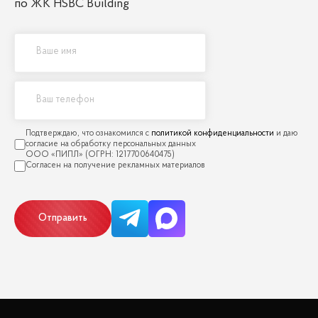
по ЖК HSBC Building
политикой конфиденциальности
Отправить