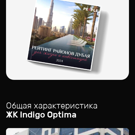
Общая характеристика
ЖК
Indigo Optima