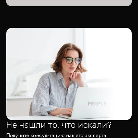
Не нашли то, что искали?
Получите консультацию нашего эксперта