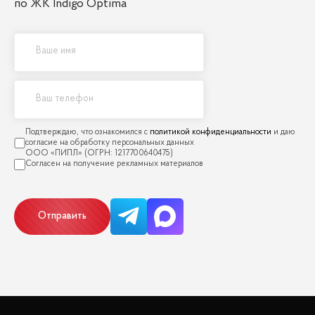
по ЖК Indigo Optima
политикой конфиденциальности
Отправить