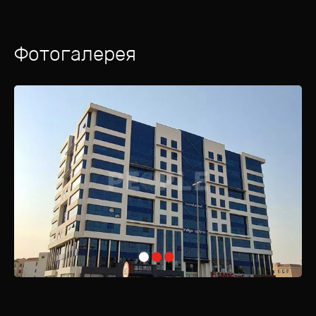
Фотогалерея