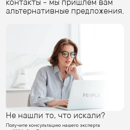
контакты - мы пришлем вам
альтернативные предложения.
Не нашли то, что искали?
Получите консультацию нашего эксперта