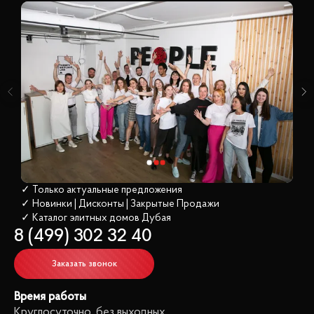
✓ Только актуальные предложения
✓ Новинки | Дисконты | Закрытые Продажи
✓ Каталог элитных домов
 Дубая
8 (499) 302 32 40
Заказать звонок
Время работы
Круглосуточно, без выходных