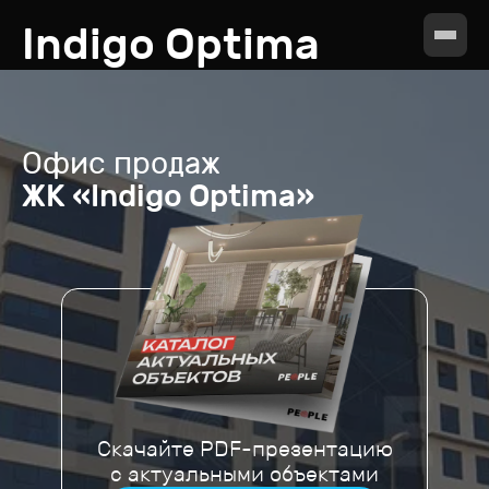
Indigo Optima
Офис продаж
ЖК «Indigo Optima»
Скачайте PDF-презентацию
с актуальными объектами