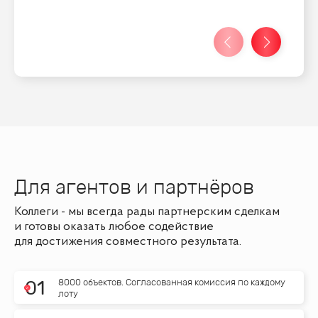
Для агентов и партнёров
Коллеги - мы всегда рады партнерским сделкам
и готовы оказать любое содействие
для достижения совместного результата.
8000 объектов. Согласованная комиссия по каждому
0
1
лоту