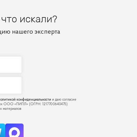
 что искали?
цию нашего эксперта
олитикой конфиденциальности