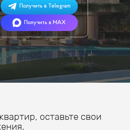
Получить в Telegram
Получить в MAX
квартир, оставьте свои
ения.