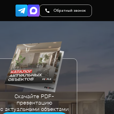
Обратный звонок
Скачайте PDF-
презентацию
с актуальными объектами