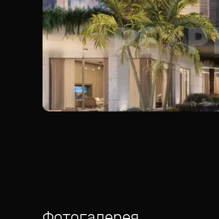
Фотогалерея