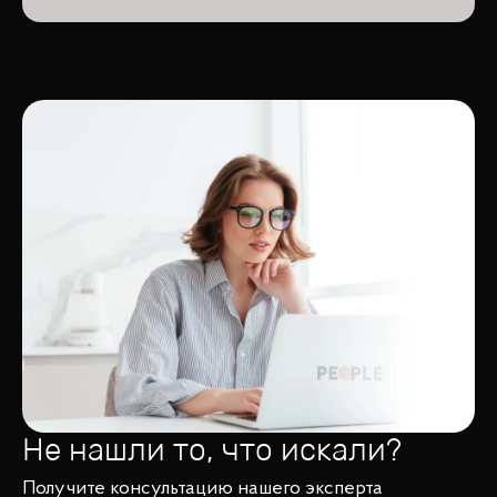
Не нашли то, что искали?
Получите консультацию нашего эксперта