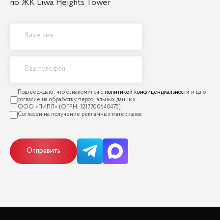
по ЖК Liwa Heights Tower
политикой конфиденциальности
Отправить