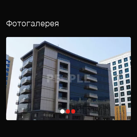
Фотогалерея