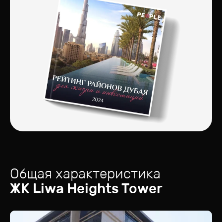
Общая характеристика
ЖК
Liwa Heights Tower