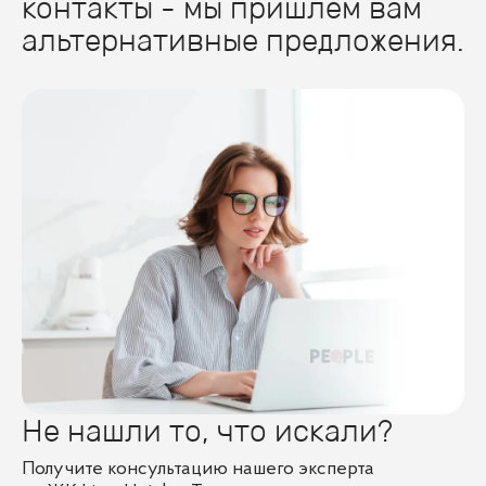
контакты - мы пришлем вам
альтернативные предложения.
Не нашли то, что искали?
Получите консультацию нашего эксперта