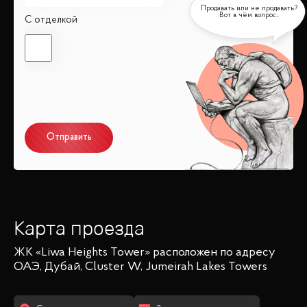
С отделкой
Отправить
Карта проезда
ЖК «Liwa Heights Tower»
расположен по адресу
ОАЭ, Дубай, Cluster W, Jumeirah Lakes Towers