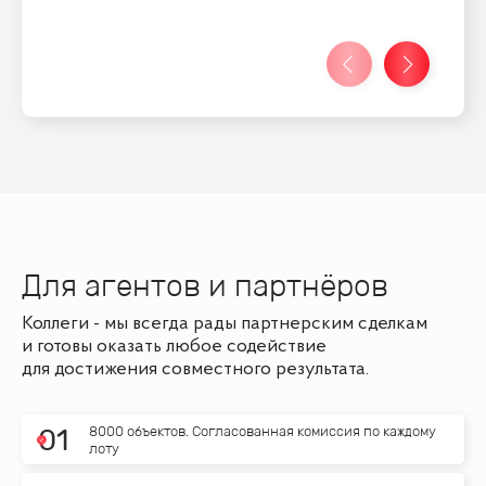
Для агентов и партнёров
Коллеги - мы всегда рады партнерским сделкам
и готовы оказать любое содействие
для достижения совместного результата.
8000 объектов. Согласованная комиссия по каждому
0
1
лоту