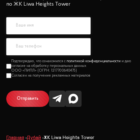
по ЖК Liwa Heights Tower
политикой конфиденциальности
Отправить
Главная
Дубай
ЖК Liwa Heights Tower