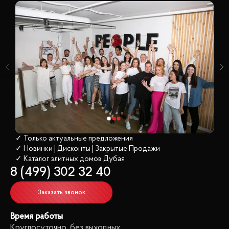
✓ Только актуальные предложения
✓ Новинки | Дисконты | Закрытые Продажи
✓ Каталог элитных домов
 Дубая
8 (499) 302 32 40
Заказать звонок
Время работы
Круглосуточно, без выходных