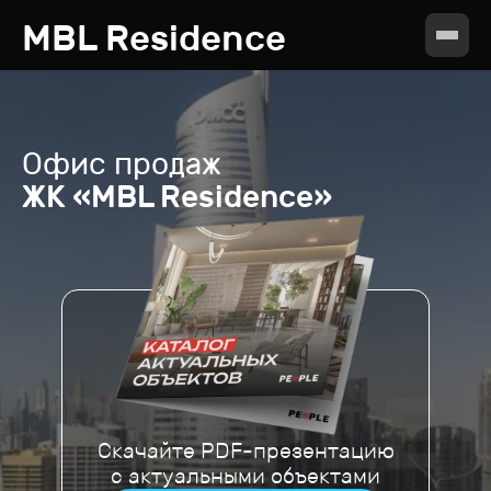
MBL Residence
Офис продаж
ЖК «MBL Residence»
Скачайте PDF-презентацию
с актуальными объектами