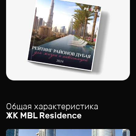
Общая характеристика
ЖК
MBL Residence