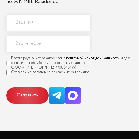
по ЖК MBL Residence
политикой конфиденциальности
Отправить