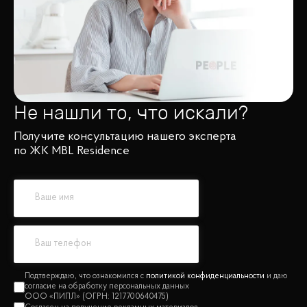
Не нашли то, что искали?
Получите консультацию нашего эксперта
по ЖК MBL Residence
политикой конфиденциальности