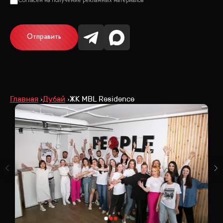
Отправить
Главная
Дубай
ЖК MBL Residence