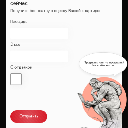
сейчас
Получите бесплатную оценку Вашей квартиры
Площадь
Этаж
С отделкой
Отправить