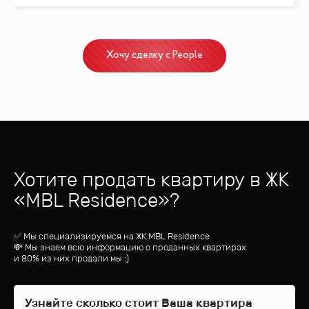
Хочу сделку с People
Хотите продать квартиру
в ЖК
«
MBL Residence
»?
✅ Мы специализируемся на ЖК
MBL Residence
💸 Мы знаем всю информацию о проданных квартирах
и 80% из них продали мы :)
Узнайте сколько стоит Ваша квартира