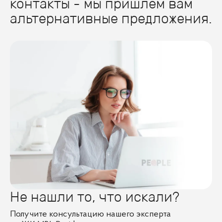
контакты - мы пришлем вам
альтернативные предложения.
Не нашли то, что искали?
Получите консультацию нашего эксперта