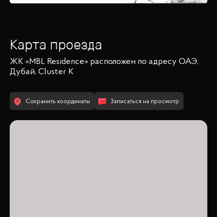
Карта проезда
ЖК «MBL Residence»
расположен по адресу
ОАЭ,
Дубай, Cluster K
Сохранить координаты
Записаться на просмотр