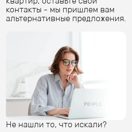
квартир, оставьте свои
контакты - мы пришлем вам
альтернативные предложения.
Не нашли то, что искали?