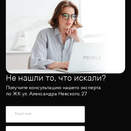
Не нашли то, что искали?
Получите консультацию нашего эксперта
по ЖК ул. Александра Невского, 27