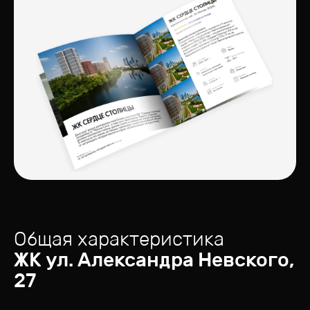
Общая характеристика
ЖК
ул. Александра Невского,
27