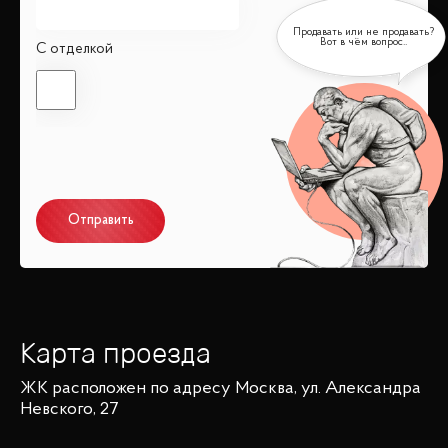
С отделкой
Отправить
Карта проезда
ЖК
расположен по адресу
Москва, ул. Александра
Невского, 27