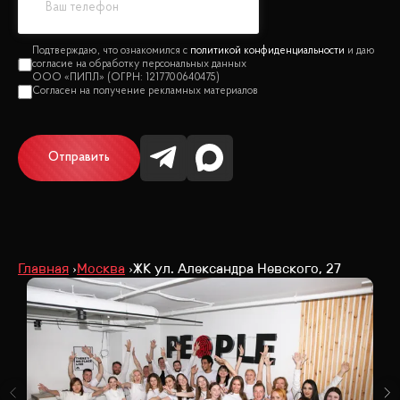
политикой конфиденциальности
Отправить
Главная
Москва
ЖК ул. Александра Невского, 27