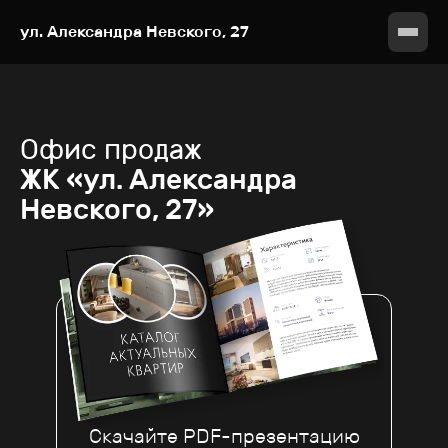
ул. Александра Невского, 27
Офис продаж
ЖК «ул. Александра
Невского, 27»
Скачайте PDF-презентацию