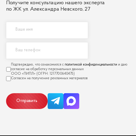
Получите консультацию нашего эксперта
по ЖК ул. Александра Невского, 27
политикой конфиденциальности
Отправить