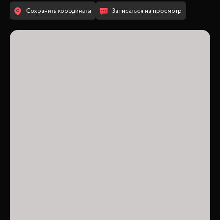
Сохранить координаты
Записаться на просмотр