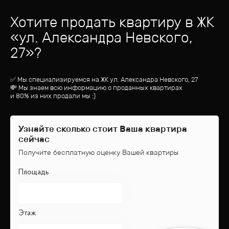
Хотите продать квартиру
в ЖК
«
ул. Александра Невского,
27
»?
✅ Мы специализируемся на ЖК
ул. Александра Невского, 27
💸 Мы знаем всю информацию о проданных квартирах
и 80% из них продали мы :)
Узнайте сколько стоит Ваша квартира
сейчас
Получите бесплатную оценку Вашей квартиры
Площадь
Этаж