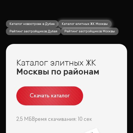
Каталог новостроек в Дубае
Каталог элитных ЖК Москвы
Рейтинг застройщиков Дубая
Рейтинг застройщиков Москвы
Каталог элитных ЖК
Москвы по районам
Скачать каталог
2,5 МБ
Время скачивания: 10 сек