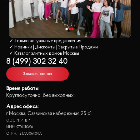
✓ Только актуальные предложения
✓ Новинки | Дисконты | Закрытые Продажи
✓ Каталог элитных домов
 Москвы
8 (499) 302 32 40
Заказать звонок
Время работы
Круглосуточно, без выходных
Адрес офиса:
г.Москва, Саввинская набережная 25 с1
ООО "ПИПЛ"
ИНН: 9704110616
ОГРН: 1217700640475