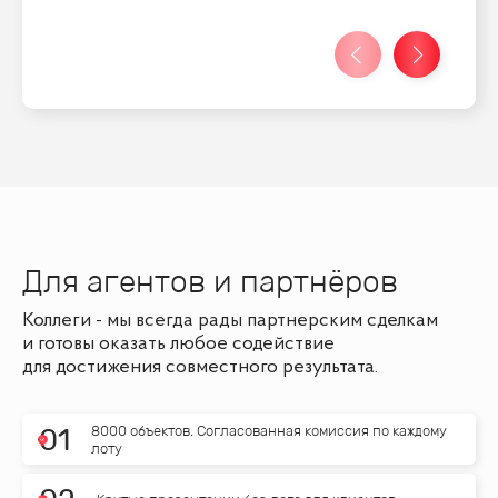
Для агентов и партнёров
Коллеги - мы всегда рады партнерским сделкам
и готовы оказать любое содействие
для достижения совместного результата.
8000 объектов. Согласованная комиссия по каждому
0
1
лоту