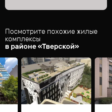
Посмотрите похожие жилые
комплексы
в районе «
Тверской
»