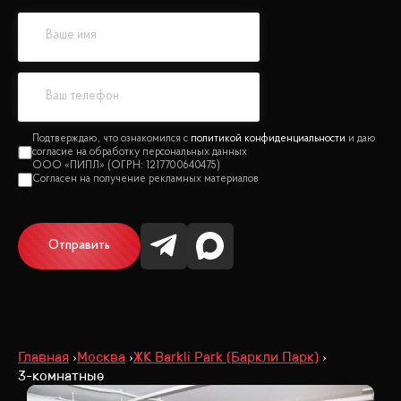
политикой конфиденциальности
Отправить
Главная
Москва
ЖК Barkli Park (Баркли Парк)
3-комнатные