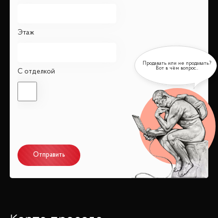
Этаж
С отделкой
Отправить