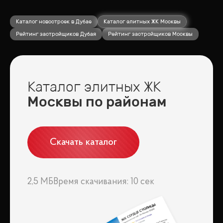
Каталог новостроек в Дубае
Каталог элитных ЖК Москвы
Рейтинг застройщиков Дубая
Рейтинг застройщиков Москвы
Каталог элитных ЖК
Москвы по районам
Скачать каталог
2,5 МБ
Время скачивания: 10 сек