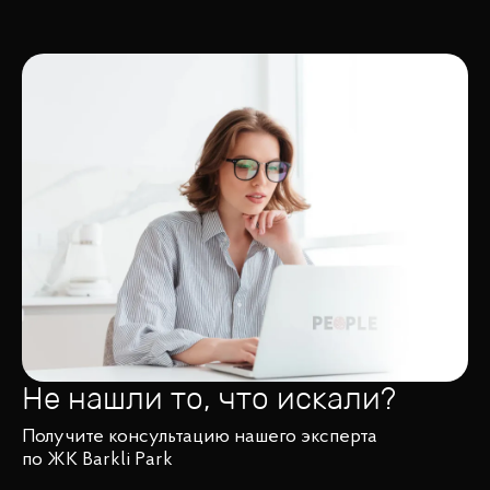
Не нашли то, что искали?
Получите консультацию нашего эксперта
по ЖК Barkli Park