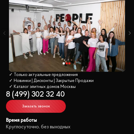
✓ Только актуальные предложения
✓ Новинки | Дисконты | Закрытые Продажи
✓ Каталог элитных домов
 Москвы
8 (499) 302 32 40
Заказать звонок
Время работы
Круглосуточно, без выходных