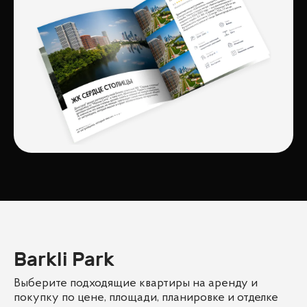
Barkli Park
Выберите подходящие квартиры на аренду и
покупку по цене, площади, планировке и отделке