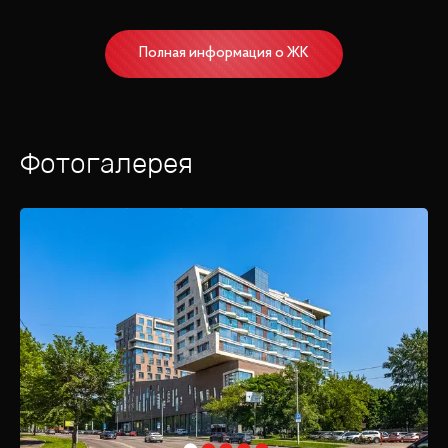
Полная информация о ЖК
Фотогалерея