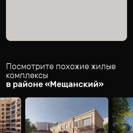
Посмотрите похожие жилые
комплексы
в районе «
Мещанский
»