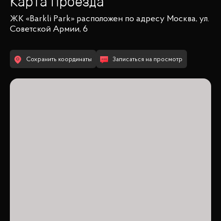
Карта проезда
ЖК «Barkli Park»
расположен по адресу
Москва, ул.
Советской Армии, 6
Сохранить координаты
Записаться на просмотр