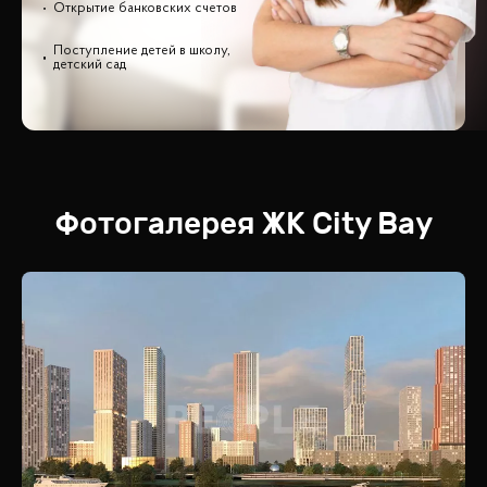
Открытие банковских счетов
Поступление детей в школу,
детский сад
Фотогалерея
ЖК
City Bay