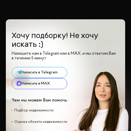
Хочу подборку! Не хочу
искать :)
Напишите нам в Telegram или в MAX, и мы ответим Вам
в течении 5 минут
Написать в Telegram
Написать в MAX
Чем мы можем Вам помочь:
Подбор недвижимости
Оценка объекта недвижимости