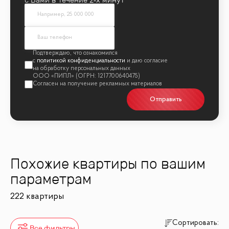
политикой конфиденциальности
Отправить
Похожие квартиры по вашим
параметрам
222 квартиры
Сортировать:
Все фильтры