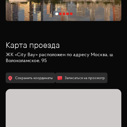
Карта проезда
ЖК «City Bay»
расположен по адресу
Москва, ш.
Волоколамское, 95
Сохранить координаты
Записаться на просмотр