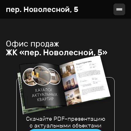
пер. Новолесной, 5
Офис продаж
ЖК «пер. Новолесной, 5»
Скачайте PDF-презентацию
с актуальными объектами