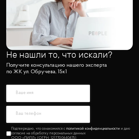
Не нашли то, что искали?
Получите консультацию нашего эксперта
по ЖК ул. Обручева, 15к1
политикой конфиденциальности