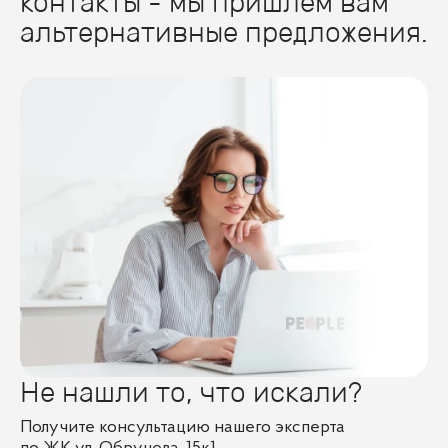
контакты - мы пришлем вам
альтернативные предложения.
Не нашли то, что искали?
Получите консультацию нашего эксперта