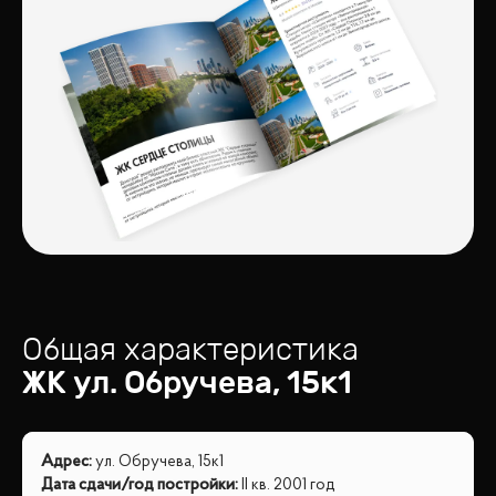
Общая характеристика
ЖК
ул. Обручева, 15к1
Адрес
:
ул. Обручева, 15к1
Дата сдачи/год постройки
:
II кв. 2001 год