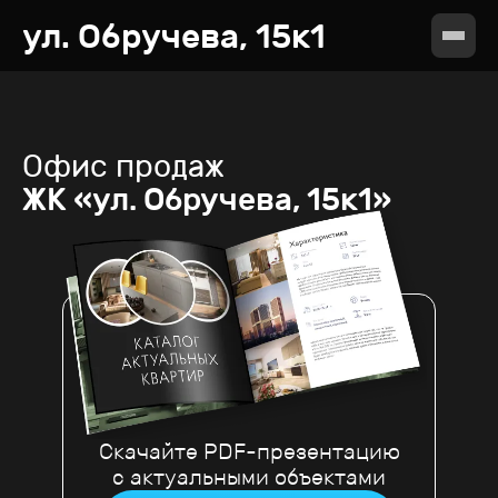
ул. Обручева, 15к1
Офис продаж
ЖК «ул. Обручева, 15к1»
Скачайте PDF-презентацию
с актуальными объектами