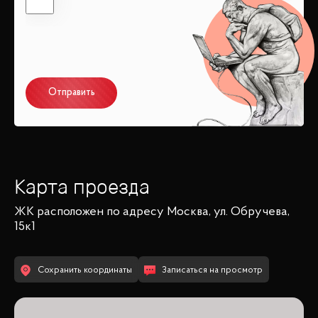
Отправить
Карта проезда
ЖК
расположен по адресу
Москва, ул. Обручева,
15к1
Сохранить координаты
Записаться на просмотр