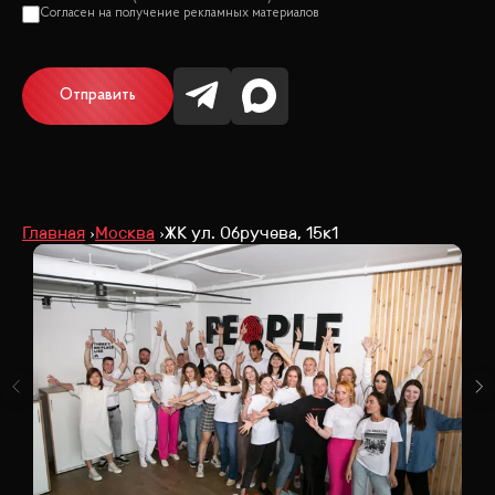
Отправить
Главная
Москва
ЖК ул. Обручева, 15к1