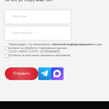
по ЖК ул. Обручева, 15к1
политикой конфиденциальности
Отправить