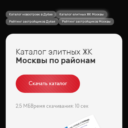
Каталог новостроек в Дубае
Каталог элитных ЖК Москвы
Рейтинг застройщиков Дубая
Рейтинг застройщиков Москвы
Каталог элитных ЖК
Москвы по районам
Скачать каталог
2,5 МБ
Время скачивания: 10 сек