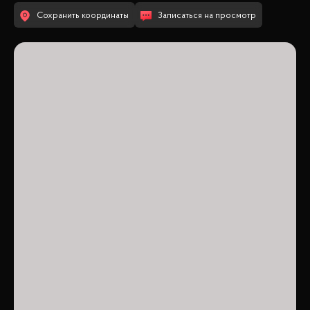
Сохранить координаты
Записаться на просмотр