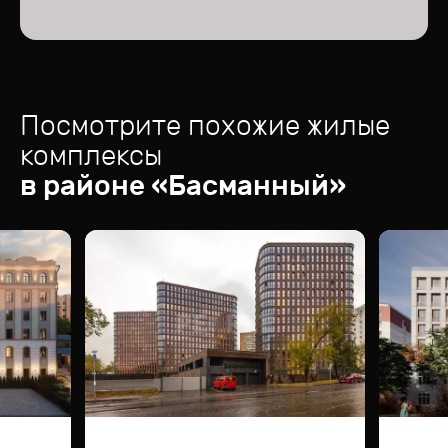
Посмотрите похожие жилые
комплексы
в районе «
Басманный
»