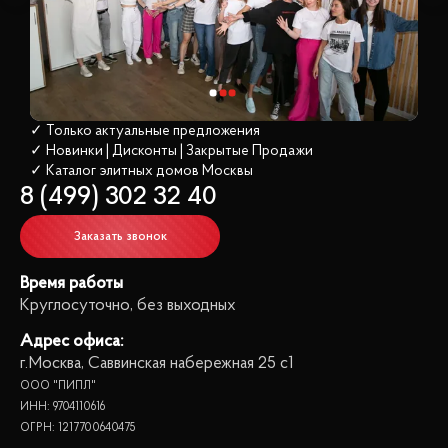
✓ Только актуальные предложения
✓ Новинки | Дисконты | Закрытые Продажи
✓ Каталог элитных домов
 Москвы
8 (499) 302 32 40
Заказать звонок
Время работы
Круглосуточно, без выходных
Адрес офиса:
г.Москва, Саввинская набережная 25 с1
ООО "ПИПЛ"
ИНН: 9704110616
ОГРН: 1217700640475