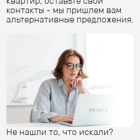
квартир, оставьте свои
контакты - мы пришлем вам
альтернативные предложения.
Не нашли то, что искали?