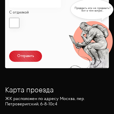
С отделкой
Отправить
Карта проезда
ЖК
расположен по адресу
Москва, пер.
Петроверигский, 6-8-10с4