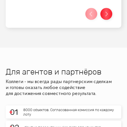
Для агентов и партнёров
Коллеги - мы всегда рады партнерским сделкам
и готовы оказать любое содействие
для достижения совместного результата.
8000 объектов. Согласованная комиссия по каждому
0
1
лоту