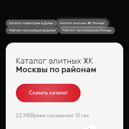
Каталог новостроек в Дубае
Каталог элитных ЖК Москвы
Рейтинг застройщиков Дубая
Рейтинг застройщиков Москвы
Каталог элитных ЖК
Москвы по районам
Скачать каталог
2,5 МБ
Время скачивания: 10 сек