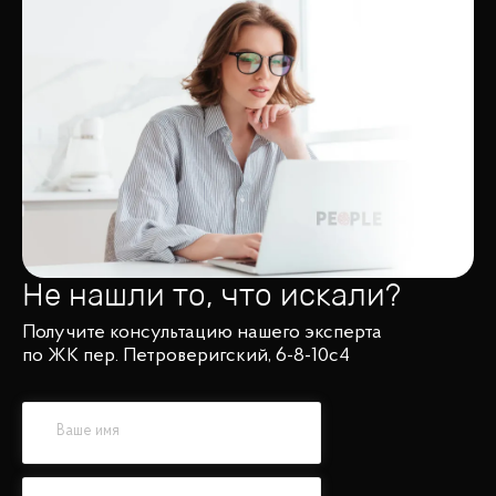
Не нашли то, что искали?
Получите консультацию нашего эксперта
по ЖК пер. Петроверигский, 6-8-10с4