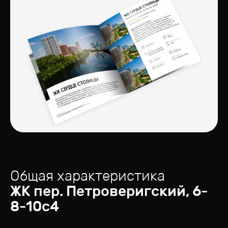
Общая характеристика
ЖК
пер. Петроверигский, 6-
8-10с4