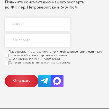
Получите консультацию нашего эксперта
по ЖК пер. Петроверигский, 6-8-10с4
политикой конфиденциальности
Отправить