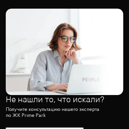
Не нашли то, что искали?
Получите консультацию нашего эксперта
по ЖК Prime Park