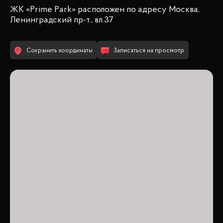
ЖК «Prime Park»
расположен по адресу
Москва,
Ленинградский пр-т., вл.37
Сохранить координаты
Записаться на просмотр