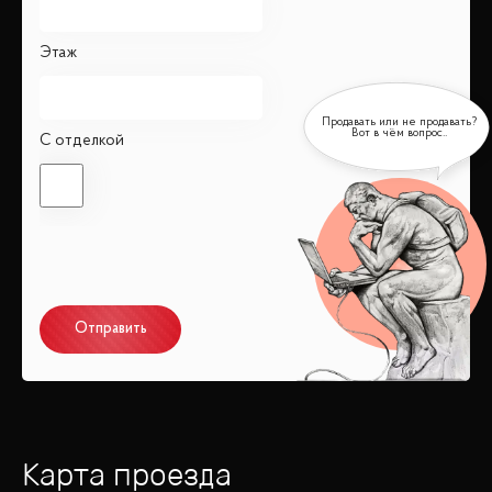
Этаж
С отделкой
Отправить
Карта проезда