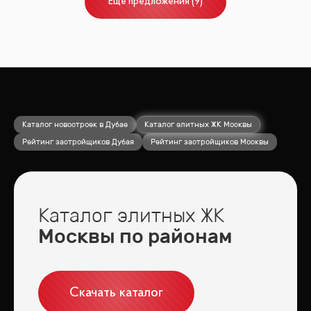
Ещё
предложения
(
9
)
Каталог новостроек в Дубае
Каталог элитных ЖК Москвы
Рейтинг застройщиков Дубая
Рейтинг застройщиков Москвы
Каталог элитных ЖК
Москвы по районам
Скачать каталог