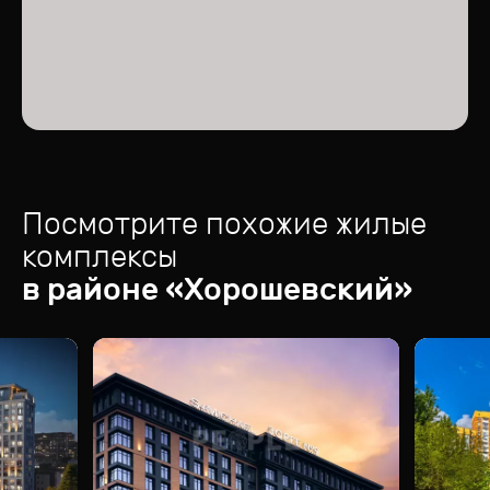
Посмотрите похожие жилые
комплексы
в районе «
Хорошевский
»