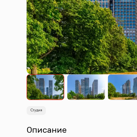
Студия
Описание