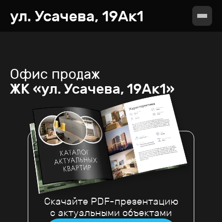
ул. Усачева, 19Ак1
Офис продаж
ЖК «ул. Усачева, 19Ак1»
Скачайте PDF-презентацию
с актуальными объектами