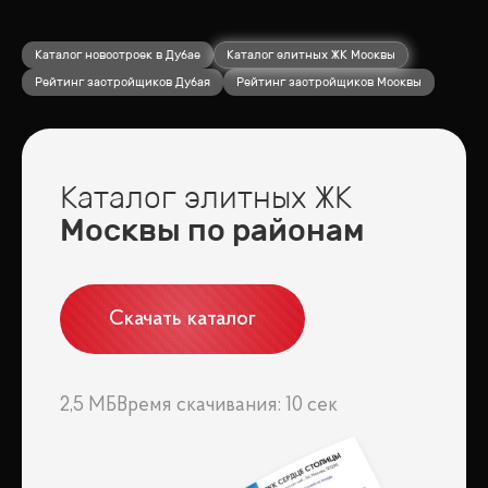
Каталог новостроек в Дубае
Каталог элитных ЖК Москвы
Рейтинг застройщиков Дубая
Рейтинг застройщиков Москвы
Каталог элитных ЖК
Москвы по районам
Скачать каталог
2,5 МБ
Время скачивания: 10 сек