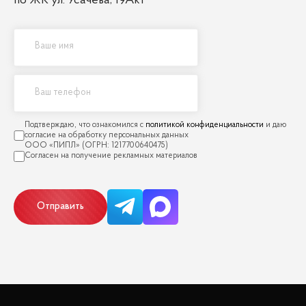
по ЖК ул. Усачева, 19Ак1
политикой конфиденциальности
Отправить