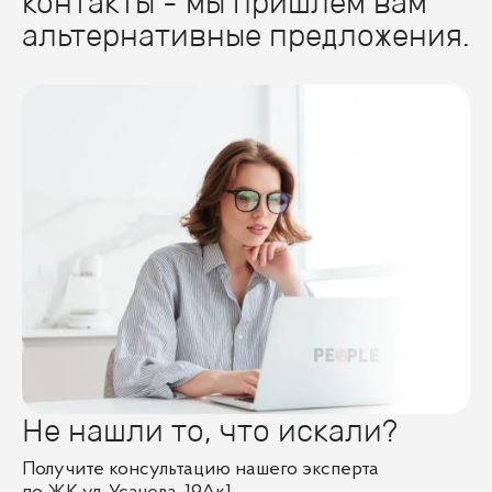
контакты - мы пришлем вам
альтернативные предложения.
Не нашли то, что искали?
Получите консультацию нашего эксперта