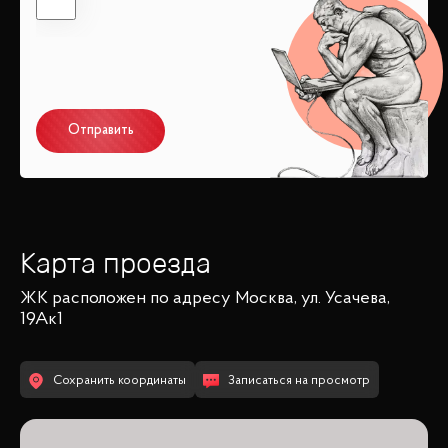
Отправить
Карта проезда
ЖК
расположен по адресу
Москва, ул. Усачева,
19Ак1
Сохранить координаты
Записаться на просмотр