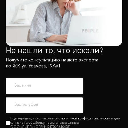
Не нашли то, что искали?
Получите консультацию нашего эксперта
по ЖК ул. Усачева, 19Ак1
политикой конфиденциальности