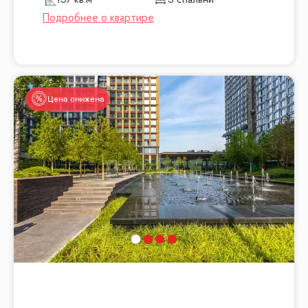
Цена снижена