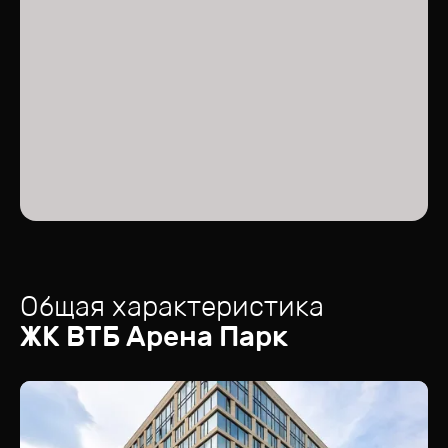
Общая характеристика
ЖК
ВТБ Арена Парк