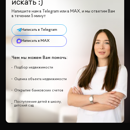
искать :)
Напишите нам в Telegram или в MAX, и мы ответим Вам
в течении 5 минут
Написать в Telegram
Написать в MAX
Чем мы можем Вам помочь:
Подбор недвижимости
Оценка объекта недвижимости
Открытие банковских счетов
Поступление детей в школу,
детский сад