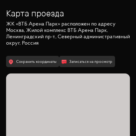
Карта проезда
ЖК «ВТБ Арена Парк»
расположен по адресу
Москва, Жилой комплекс ВТБ Арена Парк,
Ленинградский пр-т., Северный административный
округ, Россия
Сохранить координаты
Записаться на просмотр