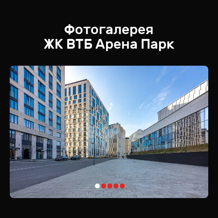
Фотогалерея
ЖК
ВТБ Арена Парк