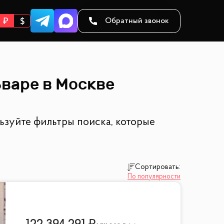
Обратный звонок
варе в Москве
ьзуйте фильтры поиска, которые
Сортировать:
По популярности