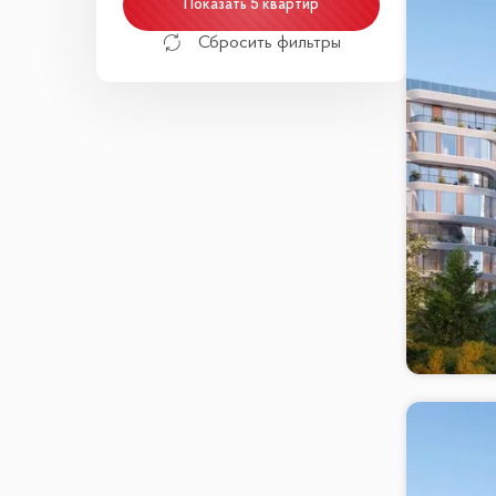
Показать 5 квартир
Сбросить фильтры