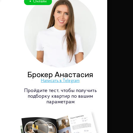
Онлайн
Брокер Анастасия
Написать в Telegram
Пройдите тест, чтобы получить
подборку квартир по вашим
параметрам