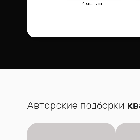
4 спальни
Авторские подборки
кв