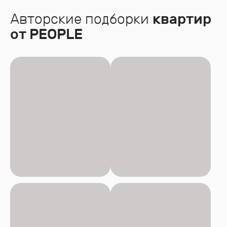
Авторские подборки
квартир
от PEOPLE