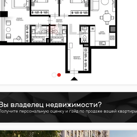
Вы владелец недвижимости?
Получите персональную оценку и гайд по продаже вашей квартиры