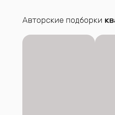
Авторские подборки
кв