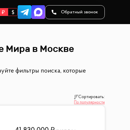
Обратный звонок
е Мира в Москве
уйте фильтры поиска, которые
Сортировать:
По популярности