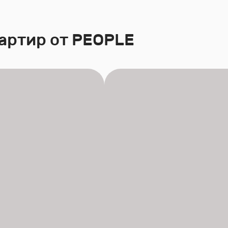
артир от PEOPLE