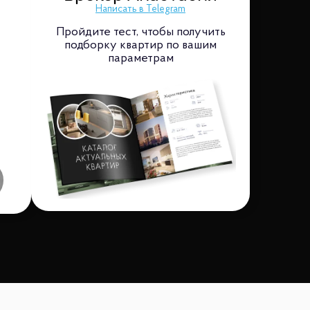
Написать в Telegram
Пройдите тест, чтобы получить
подборку квартир по вашим
параметрам