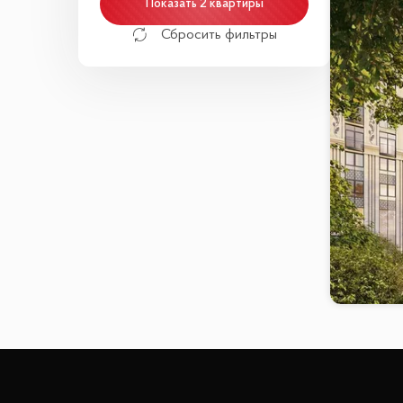
Показать 2 квартиры
Сбросить фильтры