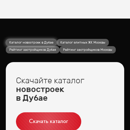
Каталог новостроек в Дубае
Каталог элитных ЖК Москвы
Рейтинг застройщиков Дубая
Рейтинг застройщиков Москвы
Скачайте каталог
новостроек
в Дубае
Скачать каталог