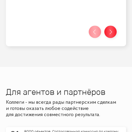
Для агентов и партнёров
Коллеги - мы всегда рады партнерским сделкам
и готовы оказать любое содействие
для достижения совместного результата.
8000 объектов. Согласованная комиссия по каждому