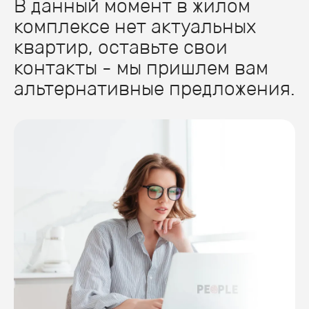
В данный момент в жилом
комплексе нет актуальных
квартир, оставьте свои
контакты - мы пришлем вам
альтернативные предложения.