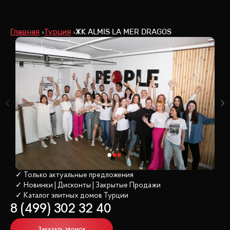
Главная
Турция
ЖК ALMIS LA MER DRAGOS
✓ Только актуальные предложения
✓ Новинки | Дисконты | Закрытые Продажи
✓ Каталог элитных домов
 Турции
8 (499) 302 32 40
Заказать звонок