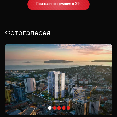
Полная информация о ЖК
Фотогалерея