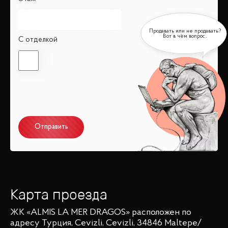
С отделкой
Отправить
Карта проезда
ЖК «ALMIS LA MER DRAGOS»
расположен по
адресу
Турция, Cevizli, Cevizli, 34846 Maltepe/