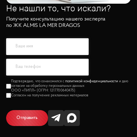
Не нашли то, что искали?
Получите консультацию нашего эксперта
по ЖК ALMIS LA MER DRAGOS
политикой конфиденциальности
Отправить