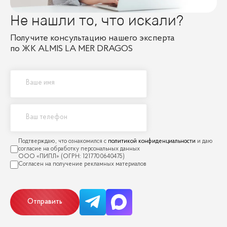
Не нашли то, что искали?
Получите консультацию нашего эксперта
по ЖК ALMIS LA MER DRAGOS
политикой конфиденциальности
Отправить