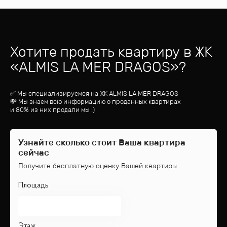
Хотите продать квартиру
в ЖК
«
ALMIS LA MER DRAGOS
»?
✅ Мы специализируемся на ЖК
ALMIS LA MER DRAGOS
💸 Мы знаем всю информацию о проданных квартирах
и 80% из них продали мы :)
Узнайте сколько стоит Ваша квартира
сейчас
Получите бесплатную оценку Вашей квартиры
Площадь
Этаж