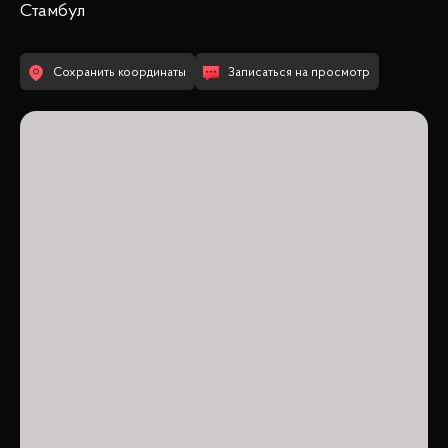
Стамбул
Сохранить координаты
Записаться на просмотр