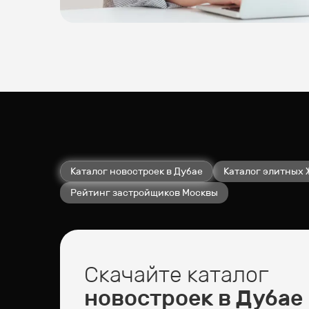
Каталог новостроек в Дубае
Каталог элитных 
Рейтинг застройщиков Москвы
Скачайте каталог
новостроек в Дубае