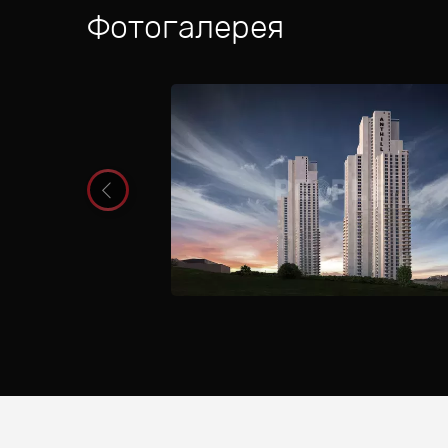
Фотогалерея