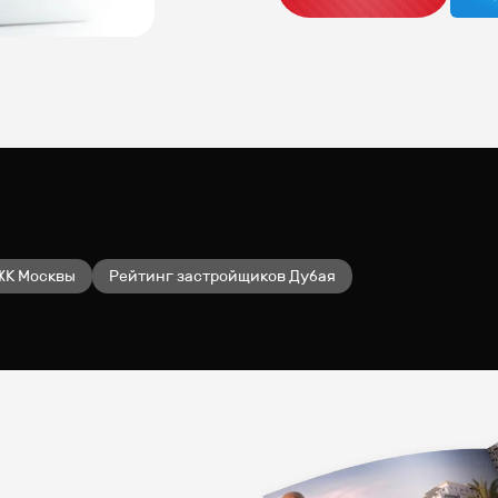
ЖК Москвы
Рейтинг застройщиков Дубая