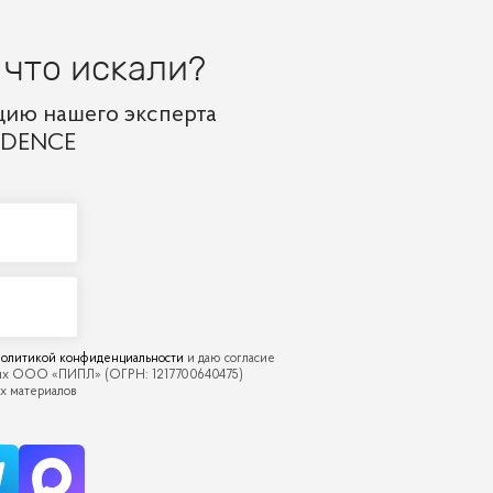
 что искали?
цию нашего эксперта
IDENCE
олитикой конфиденциальности