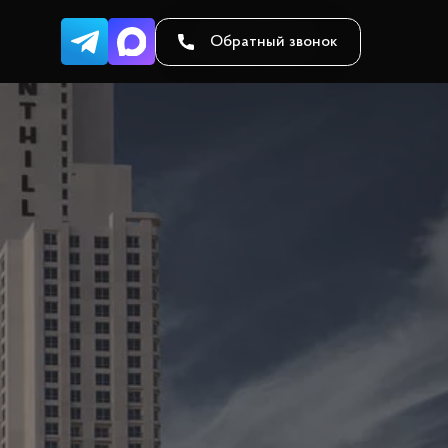
Обратный звонок