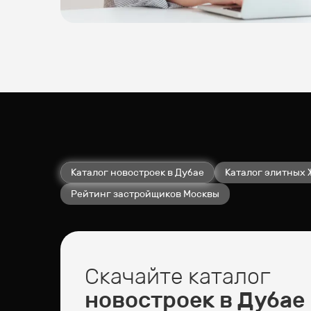
Каталог новостроек в Дубае
Каталог элитных 
Рейтинг застройщиков Москвы
Скачайте каталог
новостроек в Дубае