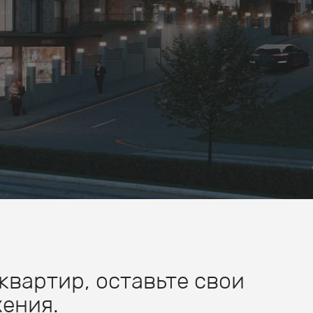
квартир, оставьте свои
ения.