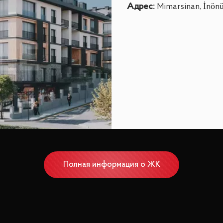
Адрес
:
Mimarsinan, İnön
Полная информация о ЖК