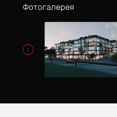
Фотогалерея