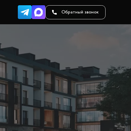
Обратный звонок