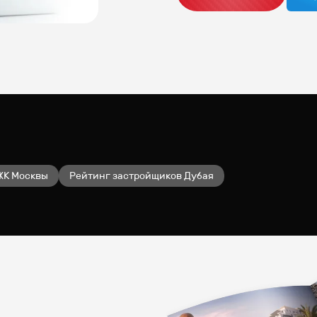
ЖК Москвы
Рейтинг застройщиков Дубая