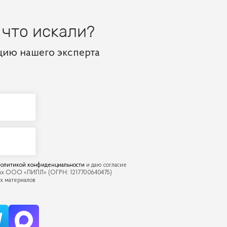
 что искали?
цию нашего эксперта
олитикой конфиденциальности