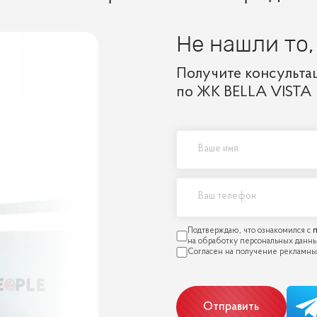
Не нашли то,
Получите консульта
по ЖК BELLA VISTA
п
Отправить