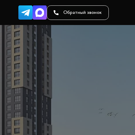
Обратный звонок