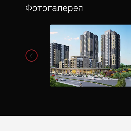
Фотогалерея