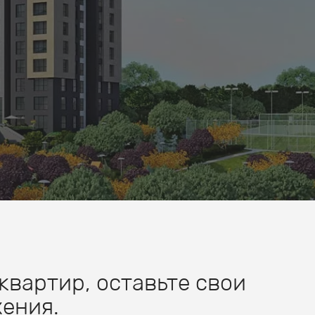
квартир, оставьте свои
ения.