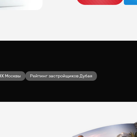
ЖК Москвы
Рейтинг застройщиков Дубая