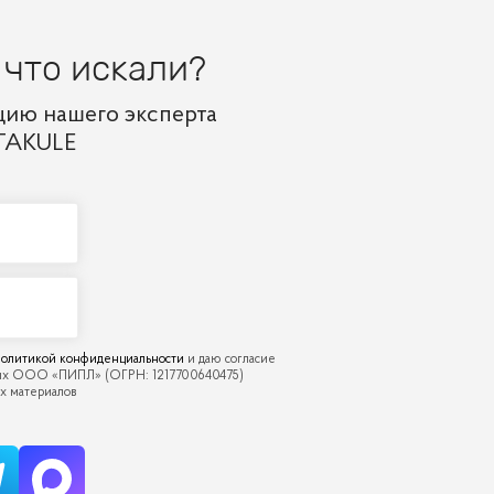
 что искали?
цию нашего эксперта
RTAKULE
олитикой конфиденциальности