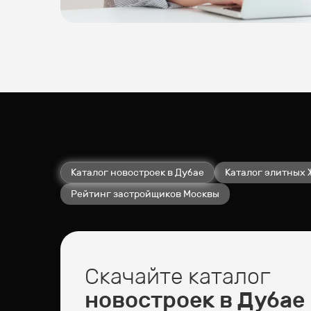
Каталог новостроек в Дубае
Каталог элитных 
Рейтинг застройщиков Москвы
Скачайте каталог
новостроек в Дубае