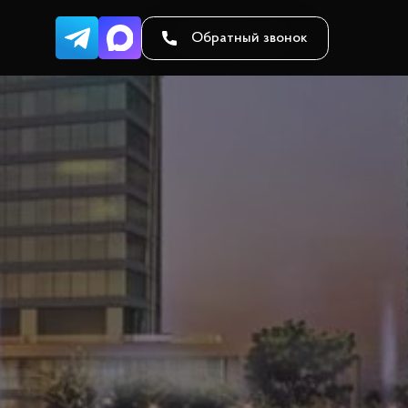
Обратный звонок