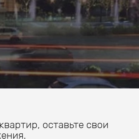
квартир, оставьте свои
ения.