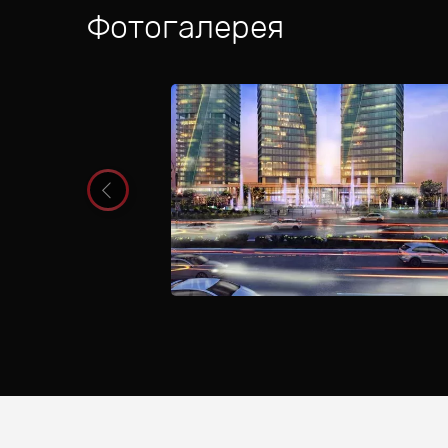
Фотогалерея