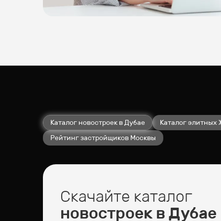
Каталог новостроек в Дубае
Каталог элитных 
Рейтинг застройщиков Москвы
Скачайте каталог
новостроек в Дубае