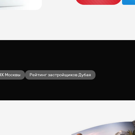
ЖК Москвы
Рейтинг застройщиков Дубая