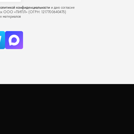
олитикой конфиденциальности