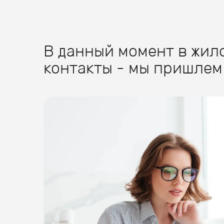
В данный момент в жило
контакты - мы пришлем