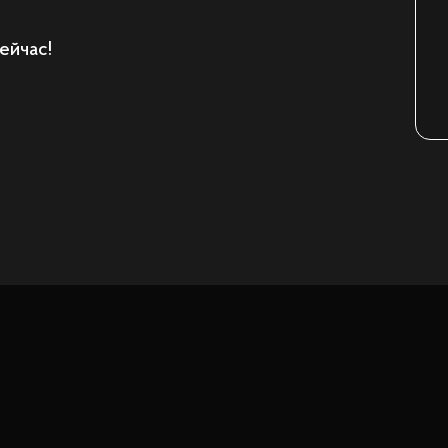
ейчас!