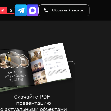
Обратный звонок
Скачайте PDF-
презентацию
с актуальными объектами