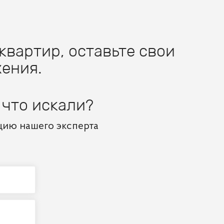
квартир, оставьте свои
ения.
 что искали?
цию нашего эксперта