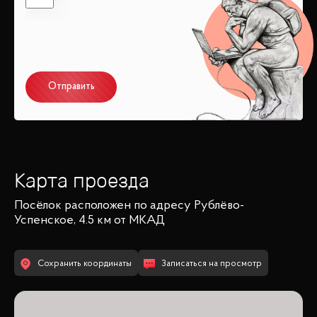
Отправить
Карта проезда
Посёлок
расположен по адресу
Рублёво-
Успенское, 4.5 км от МКАД
Сохранить координаты
Записаться на просмотр