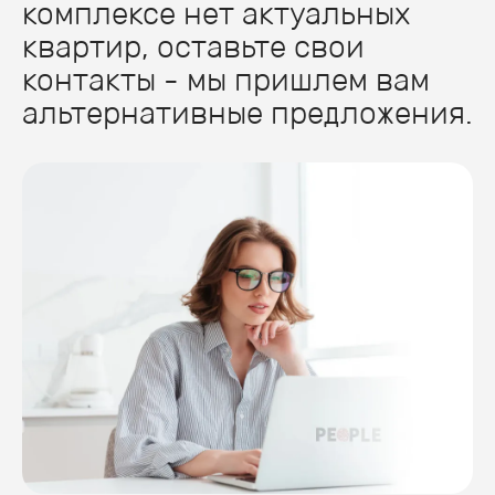
комплексе нет актуальных
квартир, оставьте свои
контакты - мы пришлем вам
альтернативные предложения.