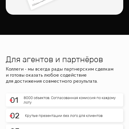
Для агентов и партнёров
Коллеги - мы всегда рады партнерским сделкам
и готовы оказать любое содействие
для достижения совместного результата.
8000 объектов. Согласованная комиссия по каждому
0
1
лоту
0
2
Крутые презентации без лого для клиентов