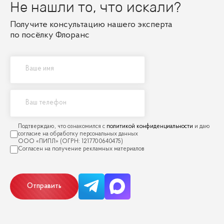
Не нашли то, что искали?
Получите консультацию нашего эксперта
по посёлку Флоранс
политикой конфиденциальности
Отправить