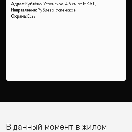
Адрес
:
Рублёво-Успенское, 4.5 км от МКАД
Направление
:
Рублёво-Успенское
Охрана
:
Есть
В данный момент в жилом