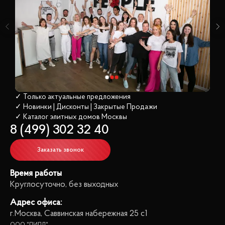
✓ Только актуальные предложения
✓ Новинки | Дисконты | Закрытые Продажи
✓ Каталог элитных домов
 Москвы
8 (499) 302 32 40
Заказать звонок
Время работы
Круглосуточно, без выходных
Адрес офиса:
г.Москва, Саввинская набережная 25 с1
ООО "ПИПЛ"