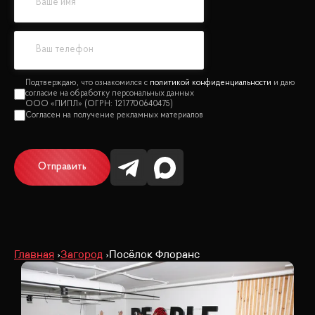
политикой конфиденциальности
Отправить
Главная
Загород
Посёлок Флоранс