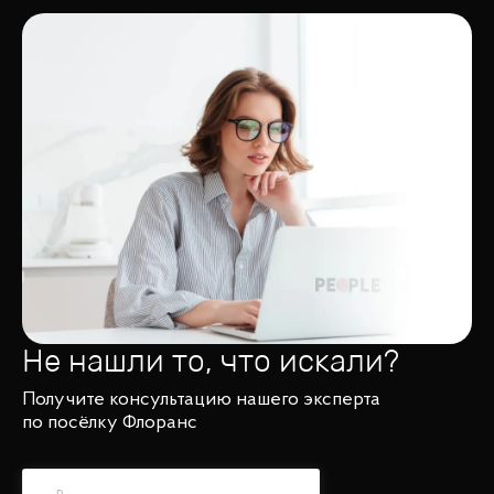
Не нашли то, что искали?
Получите консультацию нашего эксперта
по посёлку Флоранс