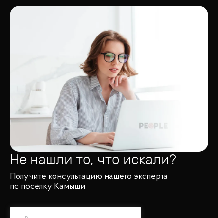
Не нашли то, что искали?
Получите консультацию нашего эксперта
по посёлку Камыши