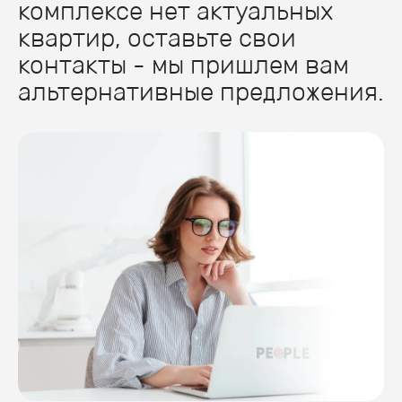
комплексе нет актуальных
квартир, оставьте свои
контакты - мы пришлем вам
альтернативные предложения.