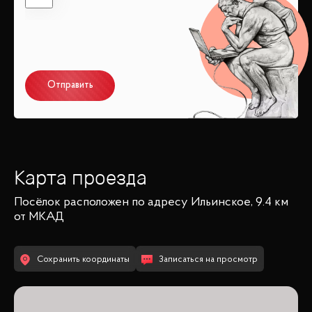
Отправить
Карта проезда
Посёлок
расположен по адресу
Ильинское, 9.4 км
от МКАД
Сохранить координаты
Записаться на просмотр