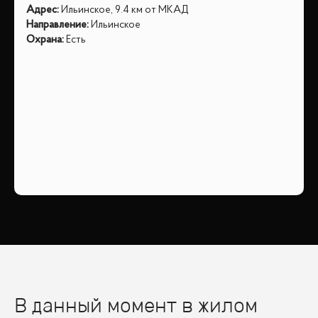
Адрес
:
Ильинское, 9.4 км от МКАД
Направление
:
Ильинское
Охрана
:
Есть
В данный момент в жилом