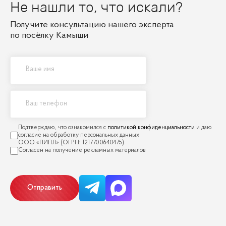
Не нашли то, что искали?
Получите консультацию нашего эксперта
по посёлку Камыши
политикой конфиденциальности
Отправить