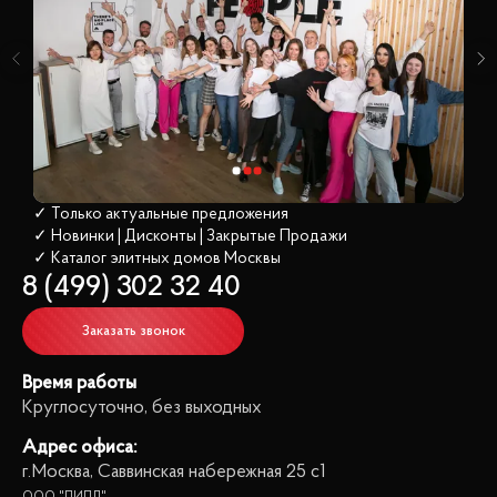
✓ Только актуальные предложения
✓ Новинки | Дисконты | Закрытые Продажи
✓ Каталог элитных домов
 Москвы
8 (499) 302 32 40
Заказать звонок
Время работы
Круглосуточно, без выходных
Адрес офиса:
г.Москва, Саввинская набережная 25 с1
ООО "ПИПЛ"