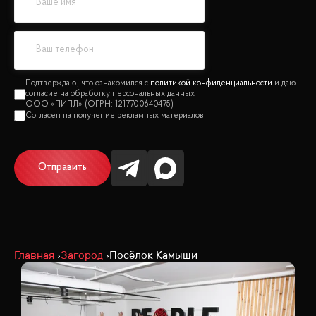
политикой конфиденциальности
Отправить
Главная
Загород
Посёлок Камыши