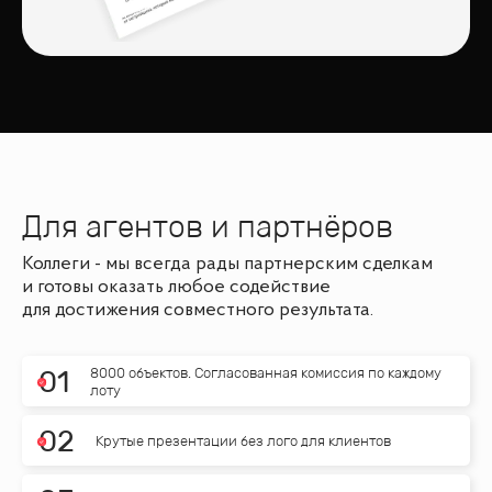
Для агентов и партнёров
Коллеги - мы всегда рады партнерским сделкам
и готовы оказать любое содействие
для достижения совместного результата.
8000 объектов. Согласованная комиссия по каждому
0
1
лоту
0
2
Крутые презентации без лого для клиентов