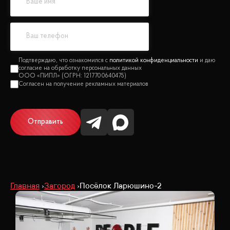
политикой конфиденциальности
Отправить
Главная
Загород
Посёлок Ларюшино-2