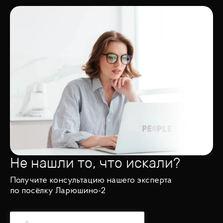
Не нашли то, что искали?
Получите консультацию нашего эксперта
по посёлку Ларюшино-2