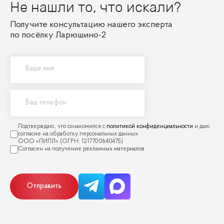
Не нашли то, что искали?
Получите консультацию нашего эксперта
по посёлку Ларюшино-2
политикой конфиденциальности
Отправить