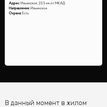
Адрес
:
Ильинское, 23.5 км от МКАД
Направление
:
Ильинское
Охрана
:
Есть
В данный момент в жилом