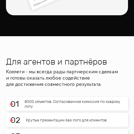
Для агентов и партнёров
Коллеги - мы всегда рады партнерским сделкам
и готовы оказать любое содействие
для достижения совместного результата.
8000 объектов. Согласованная комиссия по каждому
0
1
лоту
0
2
Крутые презентации без лого для клиентов