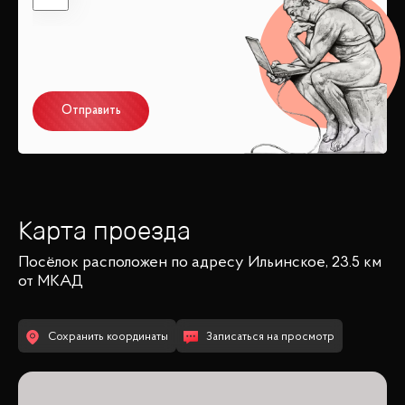
Отправить
Карта проезда
Посёлок
расположен по адресу
Ильинское, 23.5 км
от МКАД
Сохранить координаты
Записаться на просмотр