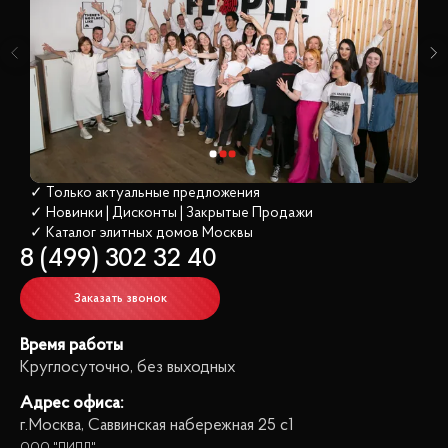
✓ Только актуальные предложения
✓ Новинки | Дисконты | Закрытые Продажи
✓ Каталог элитных домов
 Москвы
8 (499) 302 32 40
Заказать звонок
Время работы
Круглосуточно, без выходных
Адрес офиса:
г.Москва, Саввинская набережная 25 с1
ООО "ПИПЛ"