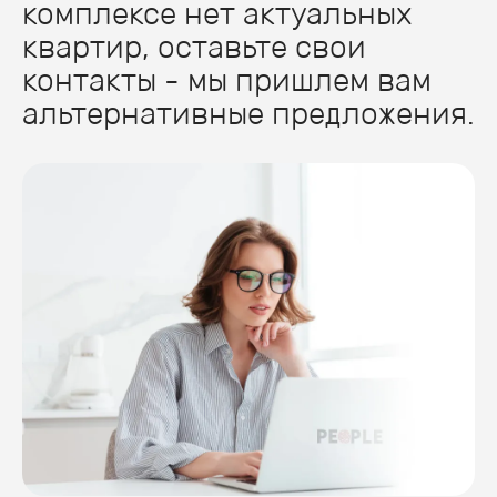
комплексе нет актуальных
квартир, оставьте свои
контакты - мы пришлем вам
альтернативные предложения.