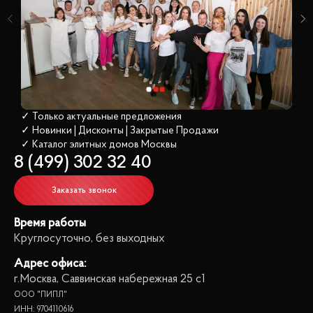
✓ Только актуальные предложения
✓ Новинки | Дисконты | Закрытые Продажи
✓ Каталог элитных домов
 Москвы
8 (499) 302 32 40
Заказать звонок
Время работы
Круглосуточно, без выходных
Адрес офиса:
г.Москва, Саввинская набережная 25 с1
ООО "ПИПЛ"
ИНН: 9704110616