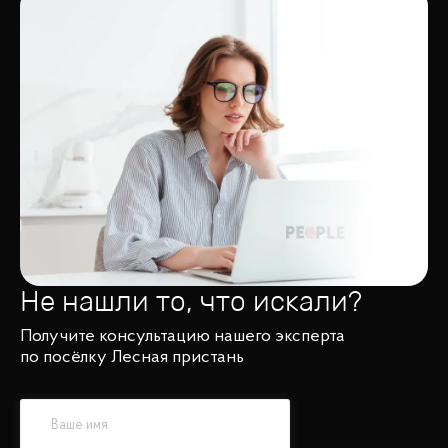
Не нашли то, что искали?
Получите консультацию нашего эксперта
по посёлку Лесная пристань