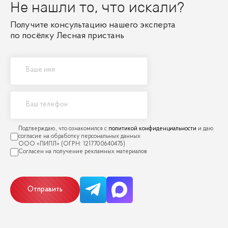
Не нашли то, что искали?
Получите консультацию нашего эксперта
по посёлку Лесная пристань
политикой конфиденциальности
Отправить