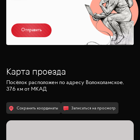
Отправить
Карта проезда
Посёлок
расположен по адресу
Волоколамское,
37.6 км от МКАД
Сохранить координаты
Записаться на просмотр