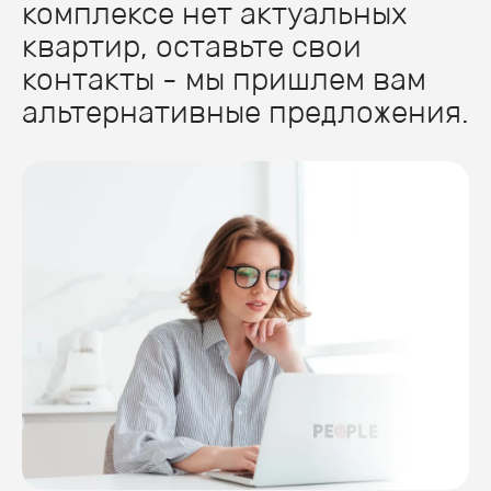
комплексе нет актуальных
квартир, оставьте свои
контакты - мы пришлем вам
альтернативные предложения.