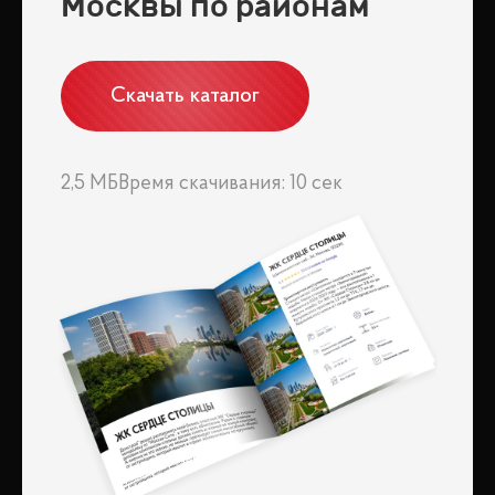
Москвы по районам
Скачать каталог
2,5 МБ
Время скачивания: 10 сек