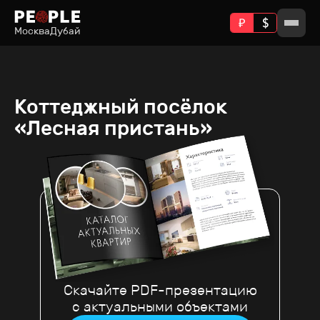
Москва
Дубай
Коттеджный посёлок
«Лесная пристань»
Скачайте PDF-презентацию
с актуальными объектами