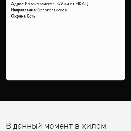
Адрес
:
Волоколамское, 37.6 км от МКАД
Направление
:
Волоколамское
Охрана
:
Есть
В данный момент в жилом