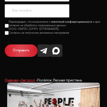
политикой конфиденциальности
Отправить
Главная
Загород
Посёлок Лесная пристань