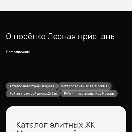
О посёлке
Лесная пристань
Нет описания
Каталог новостроек в Дубае
Каталог элитных ЖК Москвы
Рейтинг застройщиков Дубая
Рейтинг застройщиков Москвы
Каталог элитных ЖК