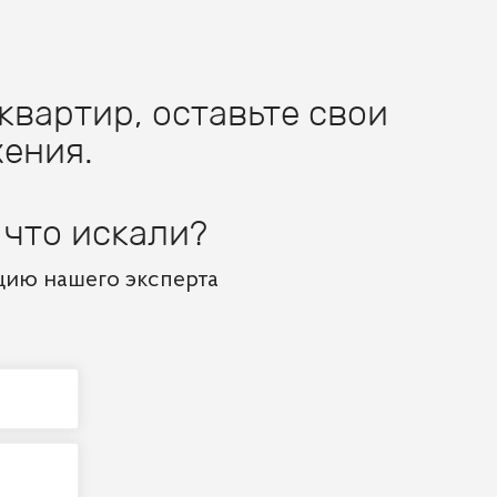
квартир, оставьте свои
ения.
 что искали?
цию нашего эксперта