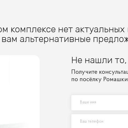
м комплексе нет актуальных 
 вам альтернативные предлож
Не нашли то,
Получите консульта
по посёлку Ромашки