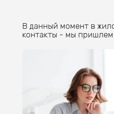
В данный момент в жило
контакты - мы пришлем