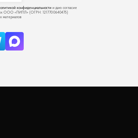
олитикой конфиденциальности