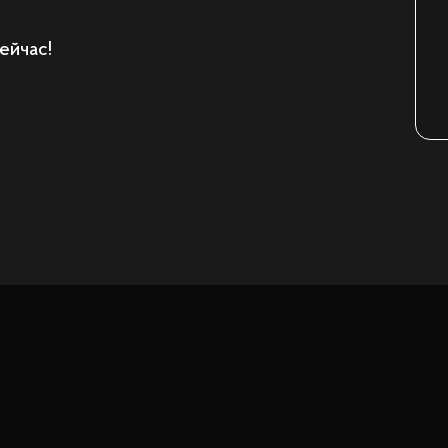
ейчас!