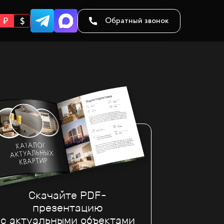
Обратный звонок
Скачайте PDF-
презентацию
с актуальными объектами