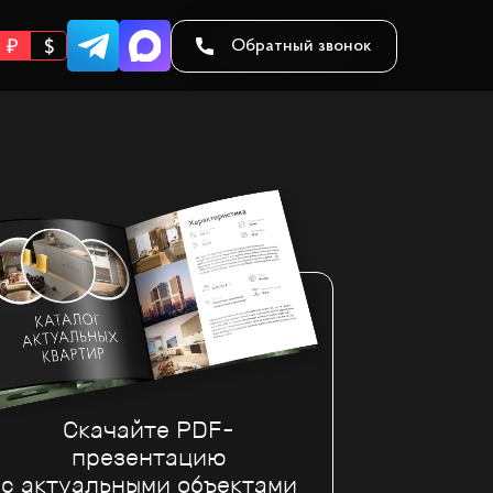
Обратный звонок
Скачайте PDF-
презентацию
с актуальными объектами