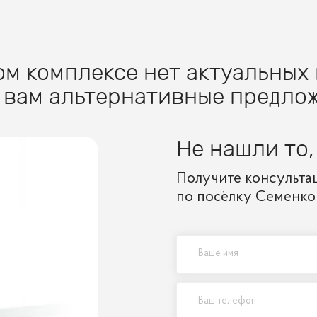
м комплексе нет актуальных 
 вам альтернативные предлож
Не нашли то,
Получите консульта
по посёлку Семенко