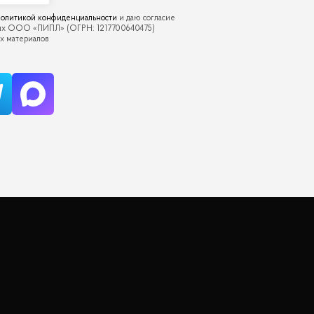
олитикой конфиденциальности