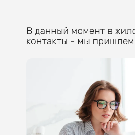
В данный момент в жило
контакты - мы пришлем