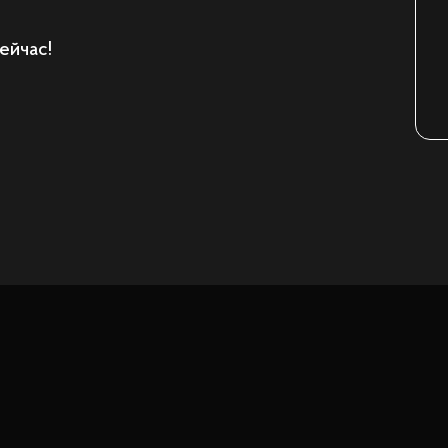
ейчас!