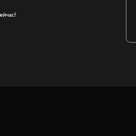
ейчас!