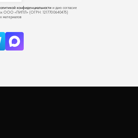
олитикой конфиденциальности