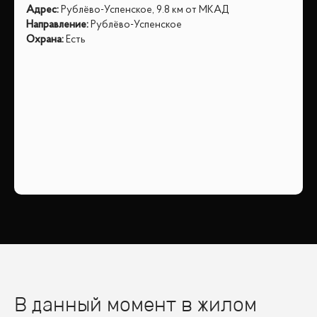
Адрес
:
Рублёво-Успенское, 9.8 км от МКАД
Направление
:
Рублёво-Успенское
Охрана
:
Есть
В данный момент в жилом