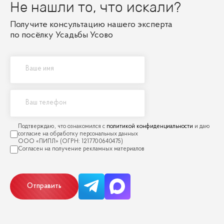
Не нашли то, что искали?
Получите консультацию нашего эксперта
по посёлку Усадьбы Усово
политикой конфиденциальности
Отправить