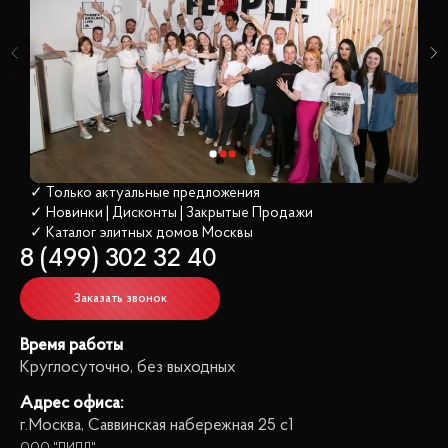
✓ Только актуальные предложения
✓ Новинки | Дисконты | Закрытые Продажи
✓ Каталог элитных домов
 Москвы
8 (499) 302 32 40
Заказать звонок
Время работы
Круглосуточно, без выходных
Адрес офиса:
г.Москва, Саввинская набережная 25 с1
ООО "ПИПЛ"