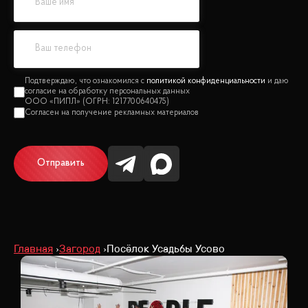
политикой конфиденциальности
Отправить
Главная
Загород
Посёлок Усадьбы Усово