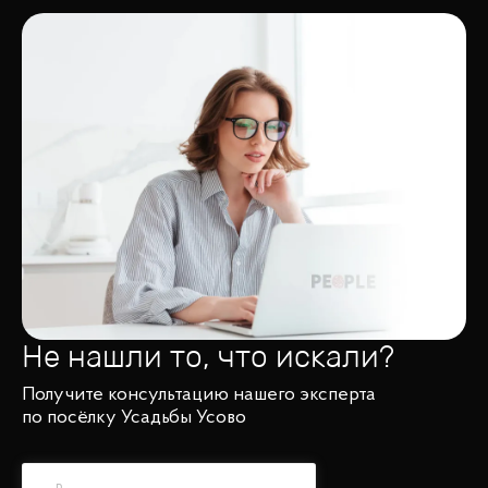
Не нашли то, что искали?
Получите консультацию нашего эксперта
по посёлку Усадьбы Усово