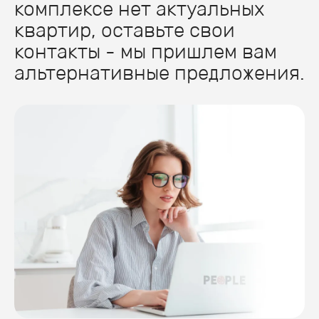
комплексе нет актуальных
квартир, оставьте свои
контакты - мы пришлем вам
альтернативные предложения.