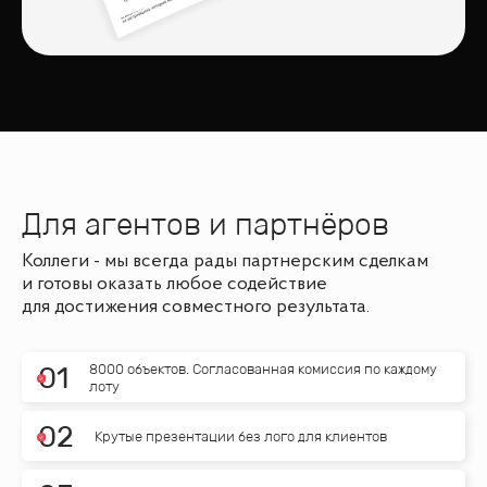
Для агентов и партнёров
Коллеги - мы всегда рады партнерским сделкам
и готовы оказать любое содействие
для достижения совместного результата.
8000 объектов. Согласованная комиссия по каждому
0
1
лоту
0
2
Крутые презентации без лого для клиентов