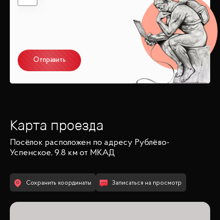
Отправить
Карта проезда
Посёлок
расположен по адресу
Рублёво-
Успенское, 9.8 км от МКАД
Сохранить координаты
Записаться на просмотр