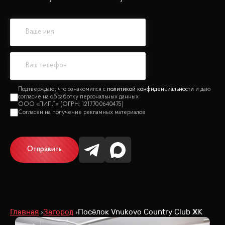
политикой конфиденциальности
Отправить
Главная
Загород
Посёлок Vnukovo Country Club ЖК