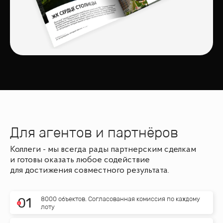
Для агентов и партнёров
Коллеги - мы всегда рады партнерским сделкам
и готовы оказать любое содействие
для достижения совместного результата.
8000 объектов. Согласованная комиссия по каждому
0
1
лоту