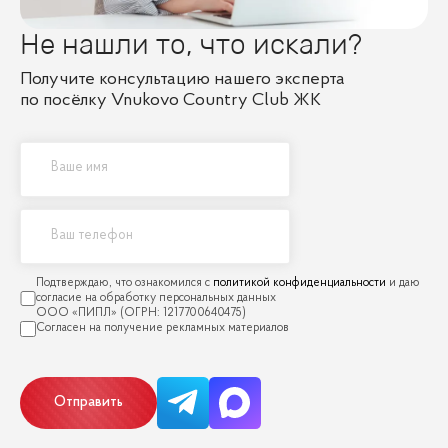
Не нашли то, что искали?
Получите консультацию нашего эксперта
по посёлку Vnukovo Country Club ЖК
политикой конфиденциальности
Отправить