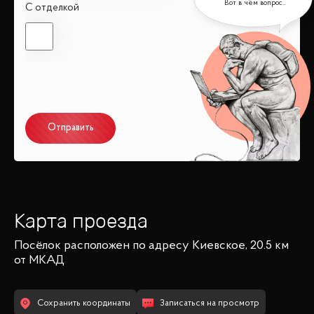
С отделкой
Отправить
Карта проезда
Посёлок
расположен по адресу
Киевское, 20.5 км
от МКАД
Сохранить координаты
Записаться на просмотр