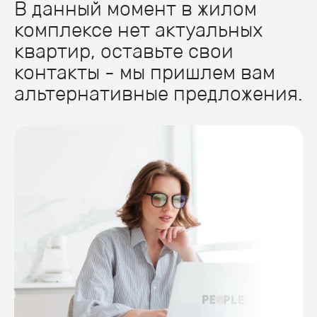
В данный момент в жилом
комплексе нет актуальных
квартир, оставьте свои
контакты - мы пришлем вам
альтернативные предложения.