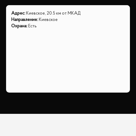
Адрес
:
Киевское, 20.5 км от МКАД
Направление
:
Киевское
Охрана
:
Есть