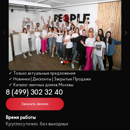
✓ Только актуальные предложения
✓ Новинки | Дисконты | Закрытые Продажи
✓ Каталог элитных домов
 Москвы
8 (499) 302 32 40
Заказать звонок
Время работы
Круглосуточно, без выходных