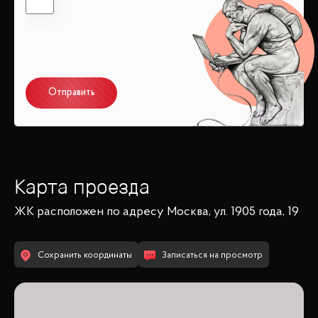
Отправить
Карта проезда
ЖК
расположен по адресу
Москва, ул. 1905 года, 19
Сохранить координаты
Записаться на просмотр