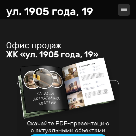
ул. 1905 года, 19
Офис продаж
ЖК «ул. 1905 года, 19»
Скачайте PDF-презентацию
с актуальными объектами