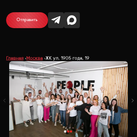
Отправить
Главная
Москва
ЖК ул. 1905 года, 19