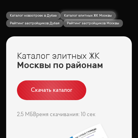
Каталог новостроек в Дубае
Каталог элитных ЖК Москвы
Рейтинг застройщиков Дубая
Рейтинг застройщиков Москвы
Каталог элитных ЖК
Москвы по районам
Скачать каталог
2,5 МБ
Время скачивания: 10 сек