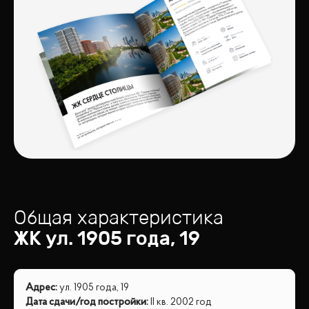
Общая характеристика
ЖК
ул. 1905 года, 19
Адрес
:
ул. 1905 года, 19
Дата сдачи/год постройки
:
II кв. 2002 год