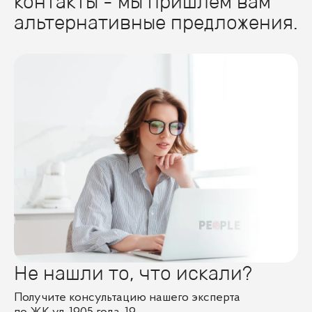
контакты - мы пришлем вам
альтернативные предложения.
Не нашли то, что искали?
Получите консультацию нашего эксперта