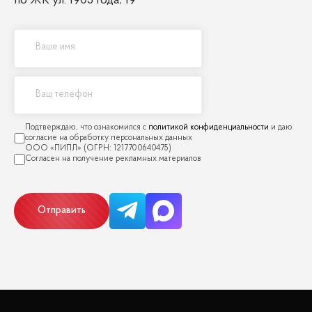
по ЖК ул. 1905 года, 19
политикой конфиденциальности
Отправить