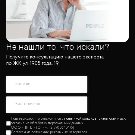
Не нашли то, что искали?
Получите консультацию нашего эксперта
по ЖК ул. 1905 года, 19
политикой конфиденциальности