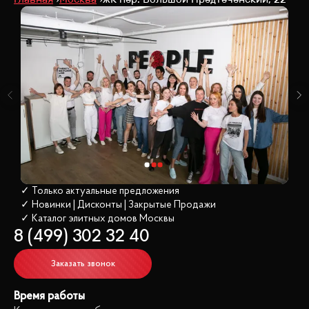
✓ Только актуальные предложения
✓ Новинки | Дисконты | Закрытые Продажи
✓ Каталог элитных домов
 Москвы
8 (499) 302 32 40
Заказать звонок
Время работы