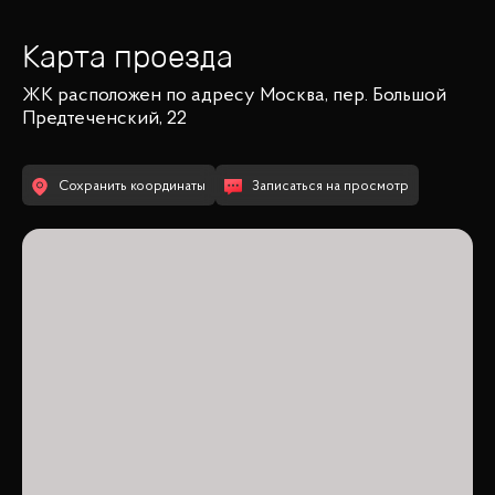
Карта проезда
ЖК
расположен по адресу
Москва, пер. Большой
Предтеченский, 22
Сохранить координаты
Записаться на просмотр