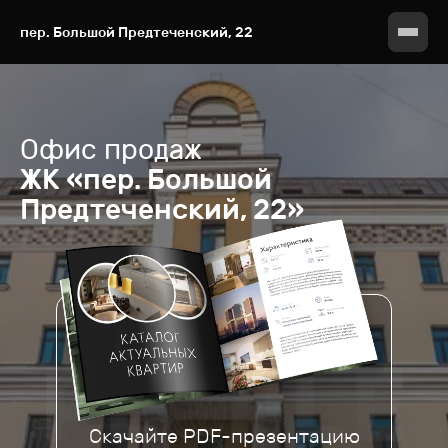
пер. Большой Предтеченский, 22
Офис продаж
ЖК «пер. Большой
Предтеченский, 22»
Скачайте PDF-презентацию