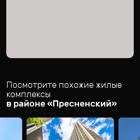
Посмотрите похожие жилые
комплексы
в районе «
Пресненский
»