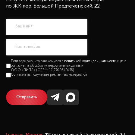
по ЖК пер. Большой Предтеченский, 22
политикой конфиденциальности
Отправить
Главная
Москва
ЖК пер. Большой Предтеченский, 22