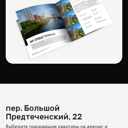
пер. Большой
Предтеченский, 22
Выберите подходящие квартиры на аренду и