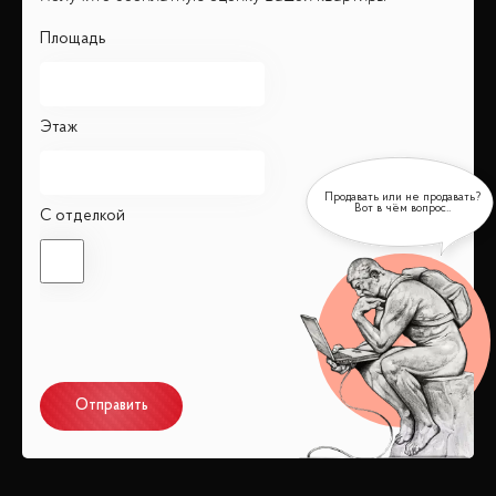
Площадь
Этаж
С отделкой
Отправить