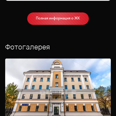
Полная информация о ЖК
Фотогалерея