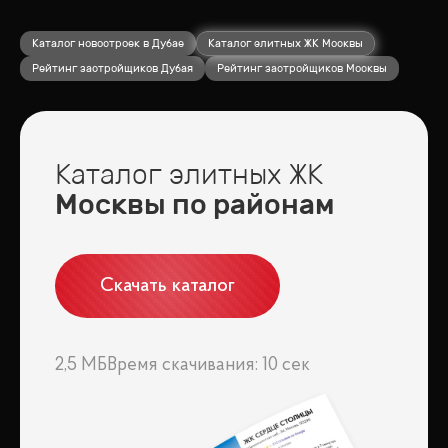
Каталог новостроек в Дубае
Каталог элитных ЖК Москвы
Рейтинг застройщиков Дубая
Рейтинг застройщиков Москвы
Каталог элитных ЖК
Москвы по районам
Скачать каталог
2,5 МБ
Время скачивания: 10 сек