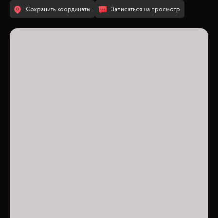
Сохранить координаты
Записаться на просмотр