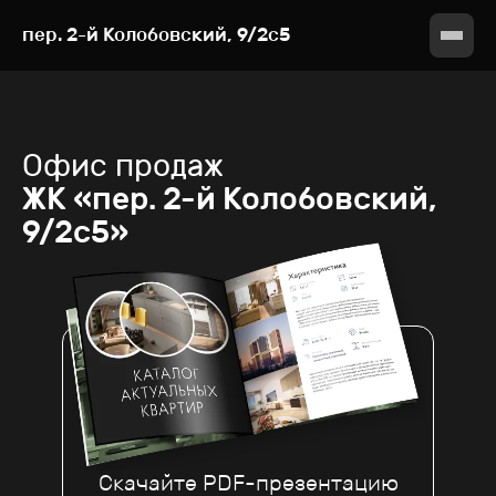
пер. 2-й Колобовский, 9/2с5
Офис продаж
ЖК «пер. 2-й Колобовский,
9/2с5»
Скачайте PDF-презентацию