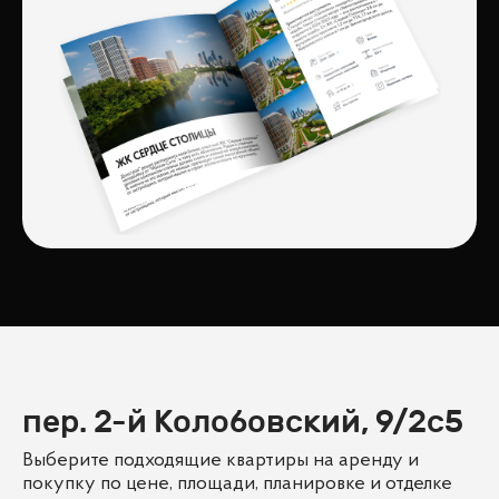
пер. 2-й Колобовский, 9/2с5
Выберите подходящие квартиры на аренду и
покупку по цене, площади, планировке и отделке