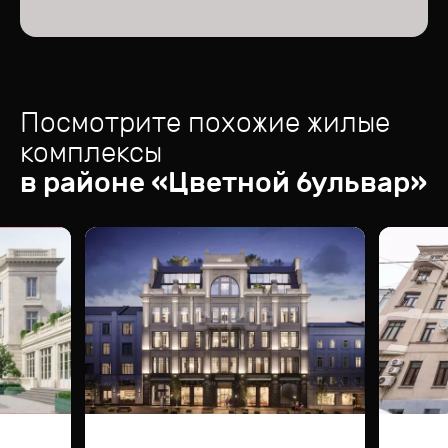
Посмотрите похожие жилые
комплексы
в районе «
Цветной бульвар
»