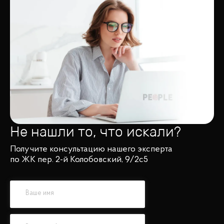
Не нашли то, что искали?
Получите консультацию нашего эксперта
по ЖК пер. 2-й Колобовский, 9/2с5