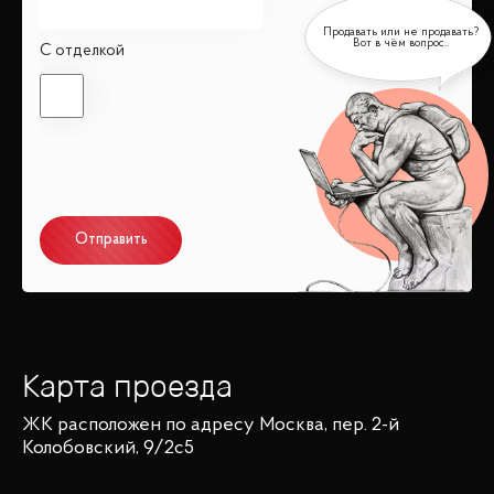
С отделкой
Отправить
Карта проезда
ЖК
расположен по адресу
Москва, пер. 2-й
Колобовский, 9/2с5