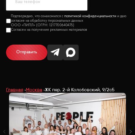
политикой конфиденциальности
Отправить
Главная
Москва
ЖК пер. 2-й Колобовский, 9/2с5