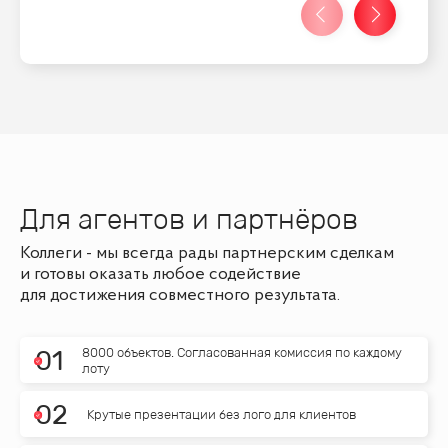
Для агентов и партнёров
Коллеги - мы всегда рады партнерским сделкам
и готовы оказать любое содействие
для достижения совместного результата.
8000 объектов. Согласованная комиссия по каждому
0
1
лоту
0
2
Крутые презентации без лого для клиентов