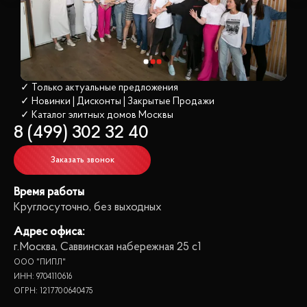
✓ Только актуальные предложения
✓ Новинки | Дисконты | Закрытые Продажи
✓ Каталог элитных домов
 Москвы
8 (499) 302 32 40
Заказать звонок
Время работы
Круглосуточно, без выходных
Адрес офиса:
г.Москва, Саввинская набережная 25 с1
ООО "ПИПЛ"
ИНН: 9704110616
ОГРН: 1217700640475