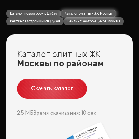
Каталог новостроек в Дубае
Каталог элитных ЖК Москвы
Рейтинг застройщиков Дубая
Рейтинг застройщиков Москвы
Каталог элитных ЖК
Москвы по районам
Скачать каталог
2,5 МБ
Время скачивания: 10 сек