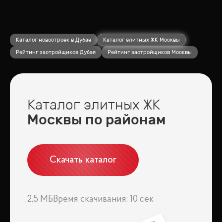
Каталог новостроек в Дубае
Каталог элитных ЖК Москвы
Рейтинг застройщиков Дубая
Рейтинг застройщиков Москвы
Каталог элитных ЖК
Москвы по районам
Скачать каталог
2,5 МБ
Время скачивания: 10 сек