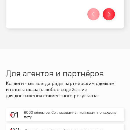
Для агентов и партнёров
Коллеги - мы всегда рады партнерским сделкам
и готовы оказать любое содействие
для достижения совместного результата.
8000 объектов. Согласованная комиссия по каждому
0
1
лоту