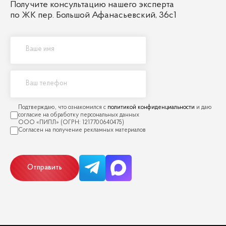
Получите консультацию нашего эксперта
по ЖК пер. Большой Афанасьевский, 36с1
политикой конфиденциальности
Отправить