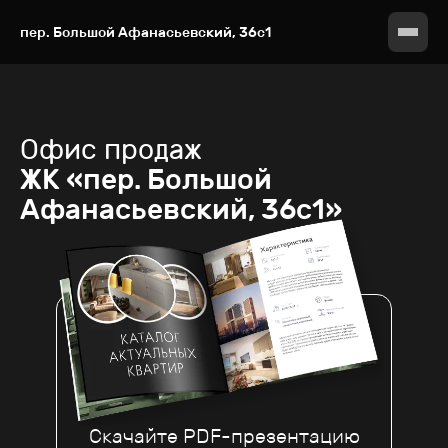
пер. Большой Афанасьевский, 36с1
Офис продаж
ЖК «пер. Большой
Афанасьевский, 36с1»
Скачайте PDF-презентацию