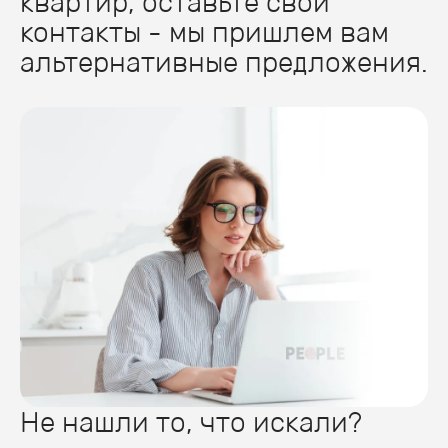
квартир, оставьте свои
контакты - мы пришлем вам
альтернативные предложения.
Не нашли то, что искали?