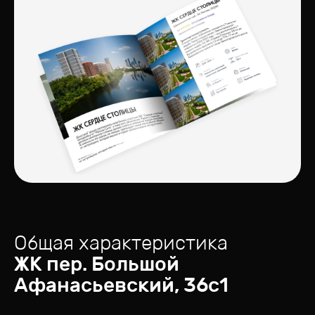
Общая характеристика
ЖК
пер. Большой
Афанасьевский, 36с1