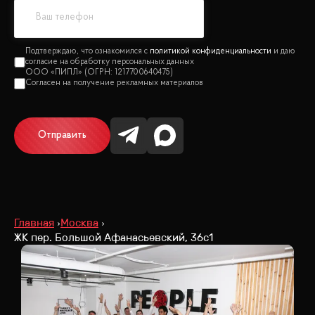
политикой конфиденциальности
Отправить
Главная
Москва
ЖК пер. Большой Афанасьевский, 36с1