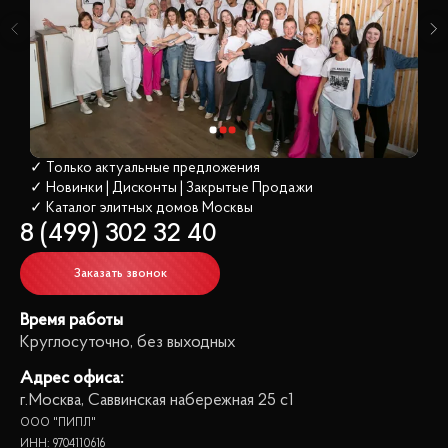
✓ Только актуальные предложения
✓ Новинки | Дисконты | Закрытые Продажи
✓ Каталог элитных домов
 Москвы
8 (499) 302 32 40
Заказать звонок
Время работы
Круглосуточно, без выходных
Адрес офиса:
г.Москва, Саввинская набережная 25 с1
ООО "ПИПЛ"
ИНН: 9704110616