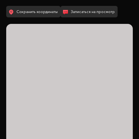
Сохранить координаты
Записаться на просмотр