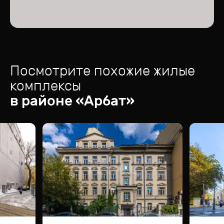
Посмотрите похожие жилые
комплексы
в районе «
Арбат
»