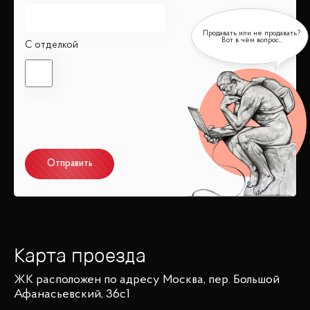
С отделкой
Отправить
Карта проезда
ЖК
расположен по адресу
Москва, пер. Большой
Афанасьевский, 36с1