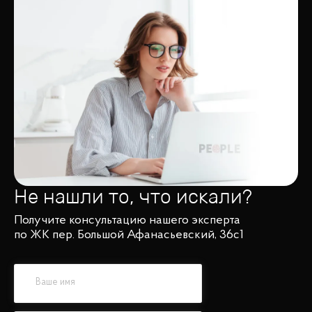
Не нашли то, что искали?
Получите консультацию нашего эксперта
по ЖК пер. Большой Афанасьевский, 36с1