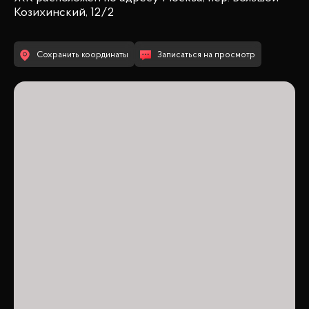
Козихинский, 12/2
Сохранить координаты
Записаться на просмотр