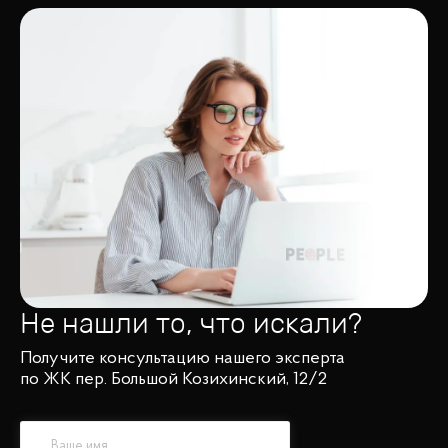
Не нашли то, что искали?
Получите консультацию нашего эксперта
по ЖК пер. Большой Козихинский, 12/2