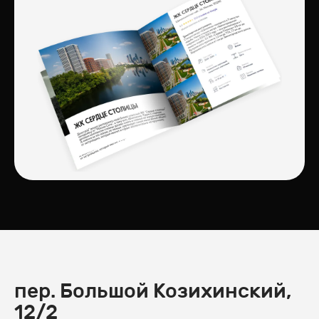
пер. Большой Козихинский,
12/2