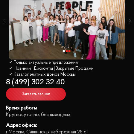
✓ Только актуальные предложения
✓ Новинки | Дисконты | Закрытые Продажи
✓ Каталог элитных домов
 Москвы
8 (499) 302 32 40
Заказать звонок
Время работы
Круглосуточно, без выходных
Адрес офиса:
г.Москва, Саввинская набережная 25 с1