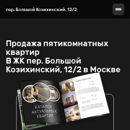
пер. Большой Козихинский, 12/2
Продажа
пятикомнатных
квартир
В ЖК
пер. Большой
Козихинский, 12/2 в Москве