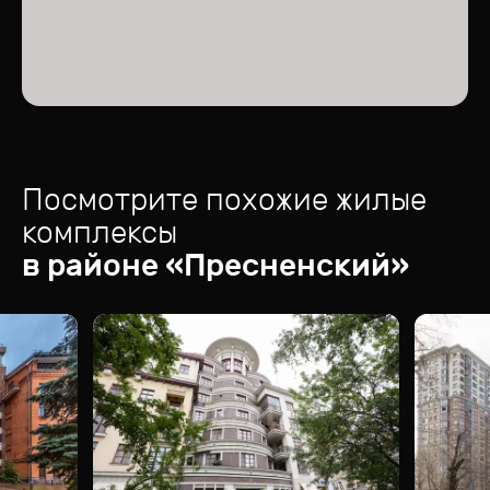
Посмотрите похожие жилые
комплексы
в районе «
Пресненский
»