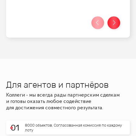
Для агентов и партнёров
Коллеги - мы всегда рады партнерским сделкам
и готовы оказать любое содействие
для достижения совместного результата.
8000 объектов. Согласованная комиссия по каждому
0
1
лоту