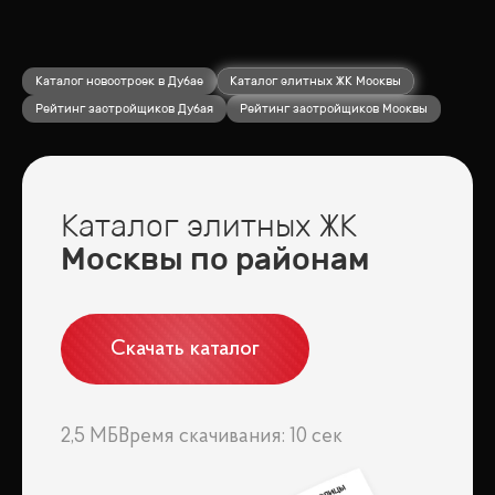
Каталог новостроек в Дубае
Каталог элитных ЖК Москвы
Рейтинг застройщиков Дубая
Рейтинг застройщиков Москвы
Каталог элитных ЖК
Москвы по районам
Скачать каталог
2,5 МБ
Время скачивания: 10 сек