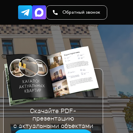
Обратный звонок
Скачайте PDF-
презентацию
с актуальными объектами