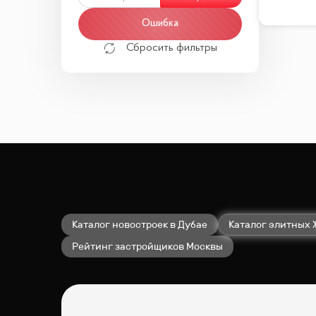
Ошибка
Сбросить фильтры
Каталог новостроек в Дубае
Каталог элитных 
Рейтинг застройщиков Москвы