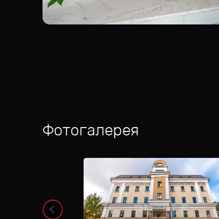
Фотогалерея