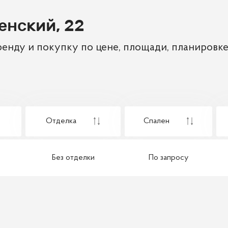
енский, 22
енду и покупку по цене, площади, планировке
Отделка
Спален
Без отделки
По запросу