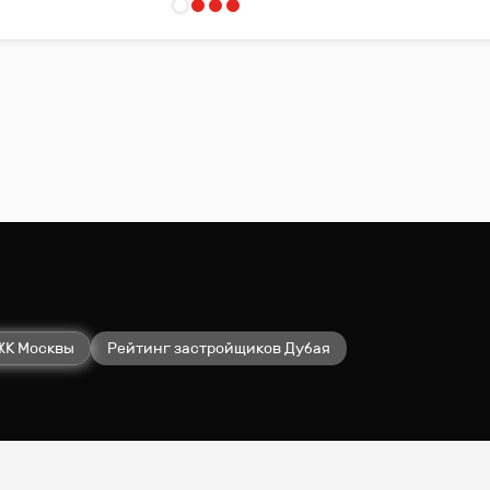
ЖК Москвы
Рейтинг застройщиков Дубая