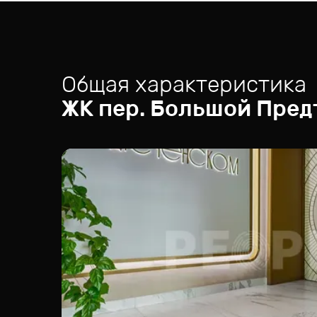
Общая характеристика
ЖК
пер. Большой Пред