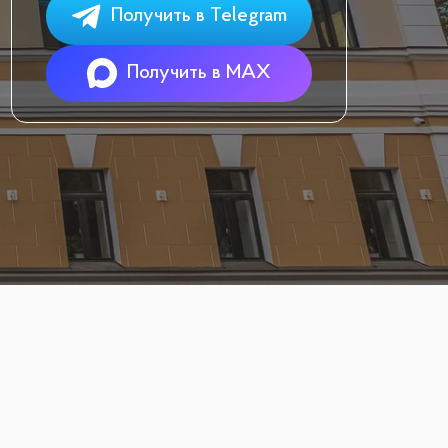
Получить в Telegram
Получить в MAX