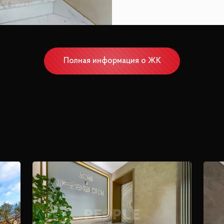
Полная информация о ЖК