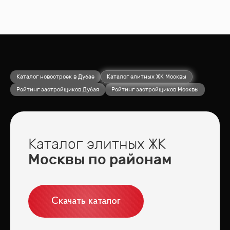
Каталог новостроек в Дубае
Каталог элитных ЖК Москвы
Рейтинг застройщиков Дубая
Рейтинг застройщиков Москвы
Каталог элитных ЖК
Москвы по районам
Скачать каталог