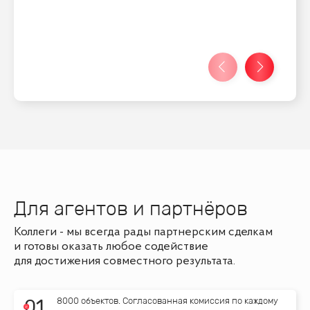
Для агентов и партнёров
Коллеги - мы всегда рады партнерским сделкам
и готовы оказать любое содействие
для достижения совместного результата.
8000 объектов. Согласованная комиссия по каждому
0
1