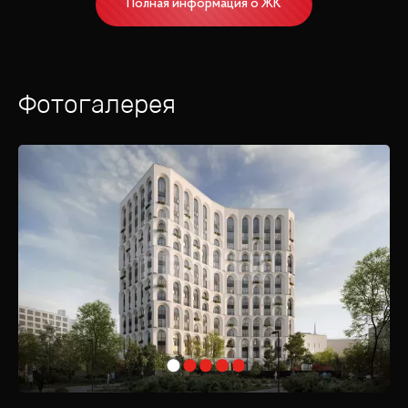
Полная информация о ЖК
Фотогалерея