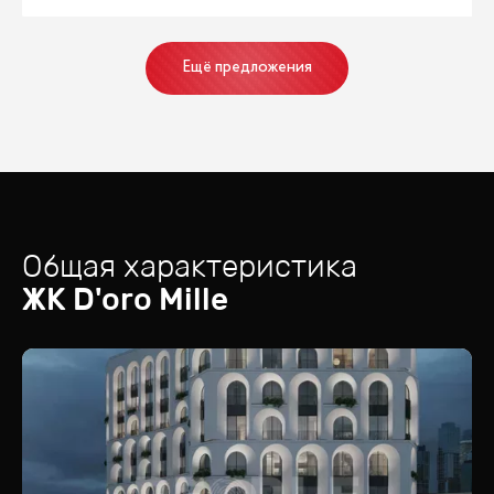
Ещё предложения
Общая характеристика
ЖК
D'oro Mille