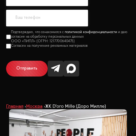
политикой конфиденциальности
Отправить
Главная
Москва
ЖК D'oro Mille (Доро Милле)