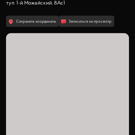
туп. 1-й Можайский, 8Ас1
Сохранить координаты
Записаться на просмотр