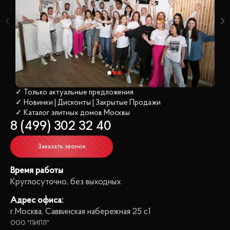
✓ Только актуальные предложения
✓ Новинки | Дисконты | Закрытые Продажи
✓ Каталог элитных домов
 Москвы
8 (499) 302 32 40
Заказать звонок
Время работы
Круглосуточно, без выходных
Адрес офиса:
г.Москва, Саввинская набережная 25 с1
ООО "ПИПЛ"