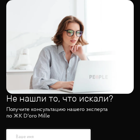
Не нашли то, что искали?
Получите консультацию нашего эксперта
по ЖК D'oro Mille