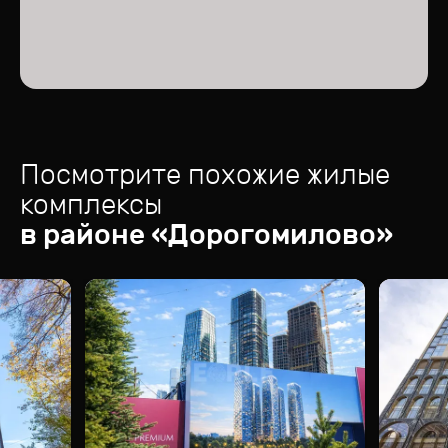
Посмотрите похожие жилые
комплексы
в районе «
Дорогомилово
»