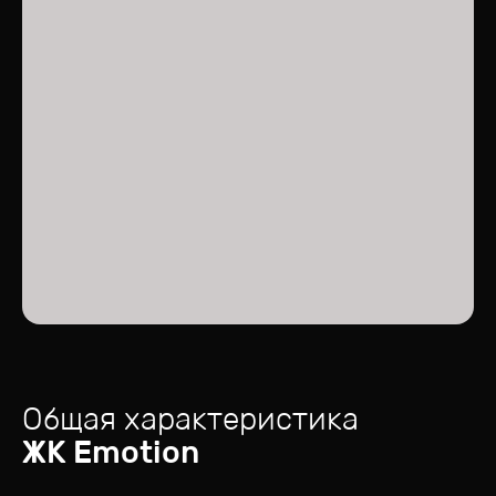
Общая характеристика
ЖК
Emotion