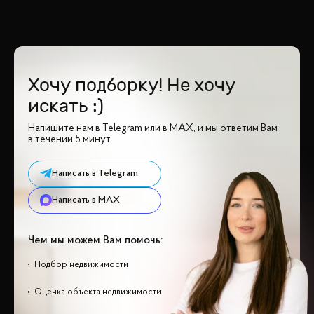
Хочу подборку! Не хочу
искать :)
Напишите нам в Telegram или в MAX, и мы ответим Вам
в течении 5 минут
Написать в Telegram
Написать в MAX
Чем мы можем Вам помочь:
Подбор недвижимости
Оценка объекта недвижимости