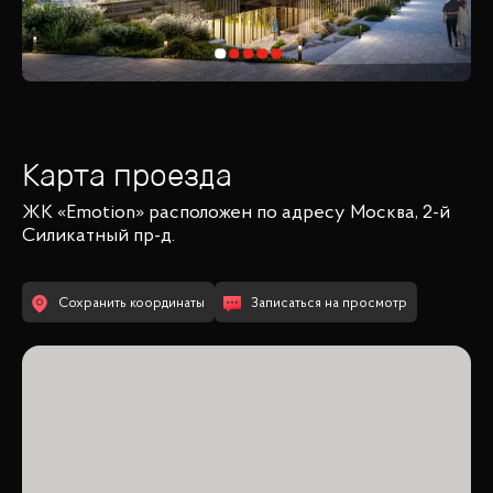
Карта проезда
ЖК «Emotion»
расположен по адресу
Москва, 2-й
Силикатный пр-д.
Сохранить координаты
Записаться на просмотр