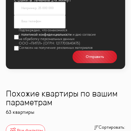
политикой конфиденциальности
Отправить
Похожие квартиры по вашим
параметрам
63 квартиры
Сортировать:
Все фильтры