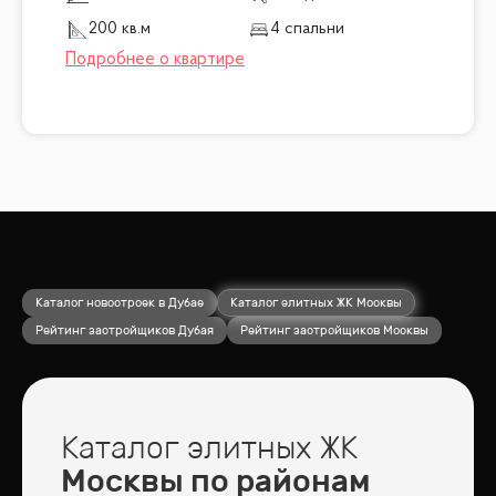
200 кв.м
4 спальни
Каталог новостроек в Дубае
Каталог элитных ЖК Москвы
Рейтинг застройщиков Дубая
Рейтинг застройщиков Москвы
Каталог элитных ЖК
Москвы по районам