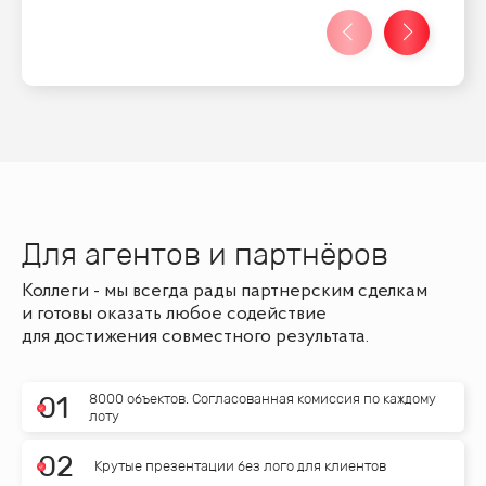
Для агентов и партнёров
Коллеги - мы всегда рады партнерским сделкам
и готовы оказать любое содействие
для достижения совместного результата.
8000 объектов. Согласованная комиссия по каждому
0
1
лоту
0
2
Крутые презентации без лого для клиентов