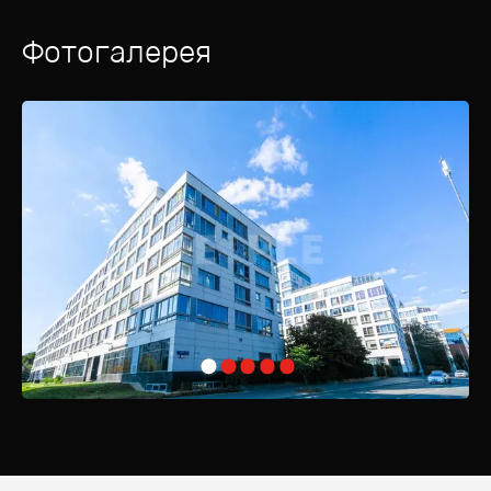
Фотогалерея