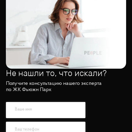
Не нашли то, что искали?
Получите консультацию нашего эксперта
по ЖК Фьюжн Парк