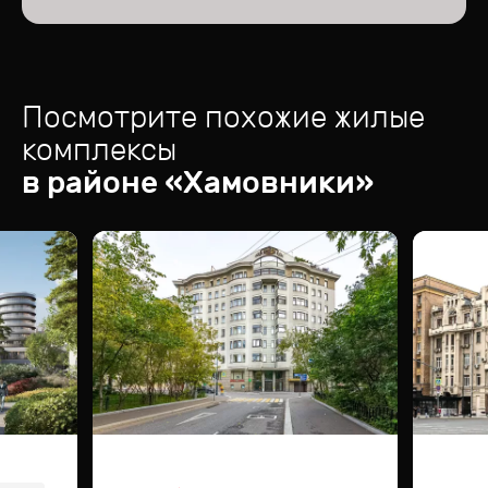
Посмотрите похожие жилые
комплексы
в районе «
Хамовники
»