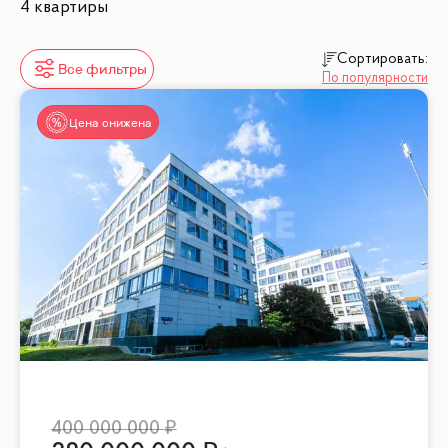
4 квартиры
Сортировать:
Все фильтры
По популярности
Цена снижена
400 000 000