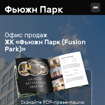
Фьюжн Парк
Офис продаж
ЖК «Фьюжн Парк (Fusion
Park)»
Скачайте PDF-презентацию