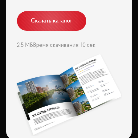
Скачать каталог
2,5 МБ
Время скачивания: 10 сек