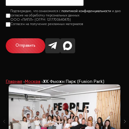
политикой конфиденциальности
Отправить
Главная
Москва
ЖК Фьюжн Парк (Fusion Park)