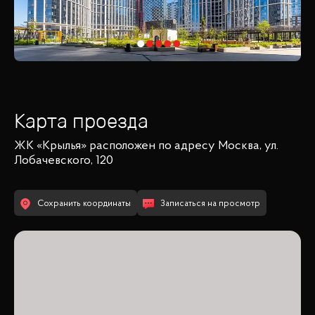
Карта проезда
ЖК «Крылья»
расположен по адресу
Москва, ул.
Лобачевского, 120
Сохранить координаты
Записаться на просмотр