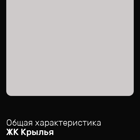
Общая характеристика
ЖК
Крылья