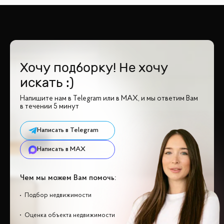
Хочу подборку! Не хочу
искать :)
Напишите нам в Telegram или в MAX, и мы ответим Вам
в течении 5 минут
Написать в Telegram
Написать в MAX
Чем мы можем Вам помочь:
Подбор недвижимости
Оценка объекта недвижимости