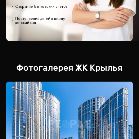
Открытие банковских счетов
Поступление детей в школу,
детский сад
Фотогалерея
ЖК
Крылья