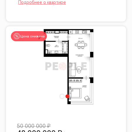
Цена снижена
50 000 000