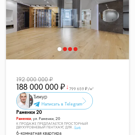
192 000 000
188 000 000
799 659
/м²
Тимур
Раменки 20
Раменки
,
ул. Раменки, 20
К ПРОДАЖЕ ПРЕДЛАГАЕТСЯ ПРОСТОРНЫЙ
ДВУХУРОВНЕВЫЙ ПЕНТХАУС ДЛЯ
...
Ещё
6-комнатная квартира