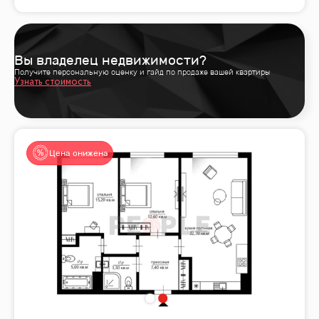
Вы владелец недвижимости?
Получите персональную оценку и гайд по продаже вашей квартиры
Узнать стоимость
Цена снижена